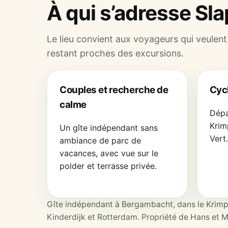
À qui s’adresse Sla
Le lieu convient aux voyageurs qui veulent
restant proches des excursions.
Couples et recherche de
Cyc
calme
Dépar
Krim
Un gîte indépendant sans
Vert.
ambiance de parc de
vacances, avec vue sur le
polder et terrasse privée.
Gîte indépendant à Bergambacht, dans le Krimpen
Kinderdijk et Rotterdam. Propriété de Hans et M