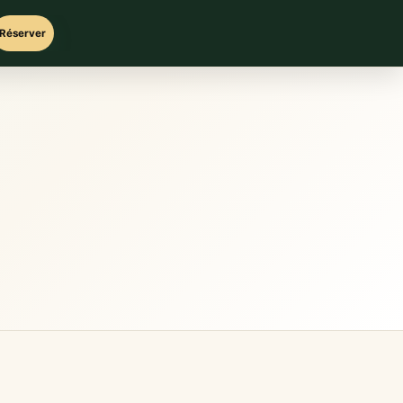
Réserver