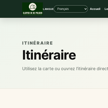
Accueil
Le
LANGUE
ITINÉRAIRE
Itinéraire
Utilisez la carte ou ouvrez l’itinéraire di