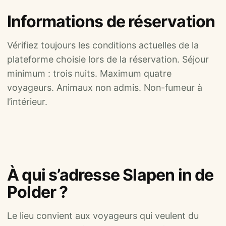
Informations de réservation
Vérifiez toujours les conditions actuelles de la
plateforme choisie lors de la réservation. Séjour
minimum : trois nuits. Maximum quatre
voyageurs. Animaux non admis. Non-fumeur à
l’intérieur.
À qui s’adresse Slapen in de
Polder ?
Le lieu convient aux voyageurs qui veulent du