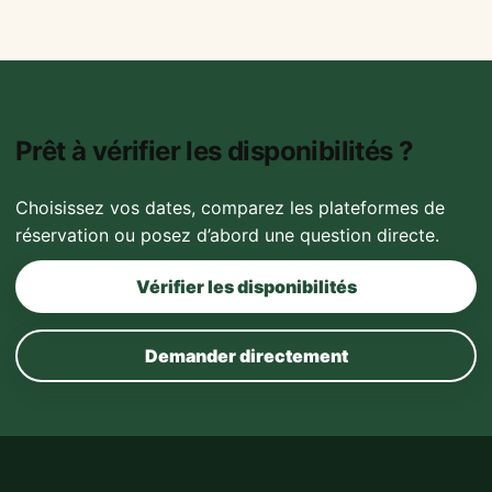
Prêt à vérifier les disponibilités ?
Choisissez vos dates, comparez les plateformes de
réservation ou posez d’abord une question directe.
Vérifier les disponibilités
Demander directement