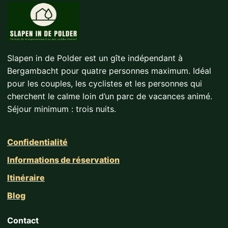
Slapen in de Polder est un gîte indépendant à
Bergambacht pour quatre personnes maximum. Idéal
pour les couples, les cyclistes et les personnes qui
cherchent le calme loin d’un parc de vacances animé.
Séjour minimum : trois nuits.
Confidentialité
Informations de réservation
Itinéraire
Blog
Contact