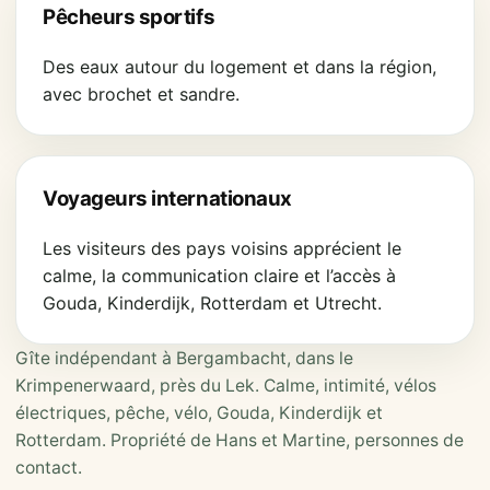
Pêcheurs sportifs
Des eaux autour du logement et dans la région,
avec brochet et sandre.
Voyageurs internationaux
Les visiteurs des pays voisins apprécient le
calme, la communication claire et l’accès à
Gouda, Kinderdijk, Rotterdam et Utrecht.
Gîte indépendant à Bergambacht, dans le
Krimpenerwaard, près du Lek. Calme, intimité, vélos
électriques, pêche, vélo, Gouda, Kinderdijk et
Rotterdam. Propriété de Hans et Martine, personnes de
contact.