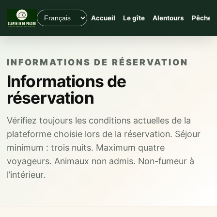
Accueil
Le gîte
Alentours
Pêche
INFORMATIONS DE RÉSERVATION
Informations de
réservation
Vérifiez toujours les conditions actuelles de la
plateforme choisie lors de la réservation. Séjour
minimum : trois nuits. Maximum quatre
voyageurs. Animaux non admis. Non-fumeur à
l’intérieur.