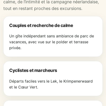
calme, de l’intimité et la campagne néerlandaise,
tout en restant proches des excursions.
Couples et recherche de calme
Un gîte indépendant sans ambiance de parc de
vacances, avec vue sur le polder et terrasse
privée.
Cyclistes et marcheurs
Départs faciles vers le Lek, le Krimpenerwaard
et le Cœur Vert.