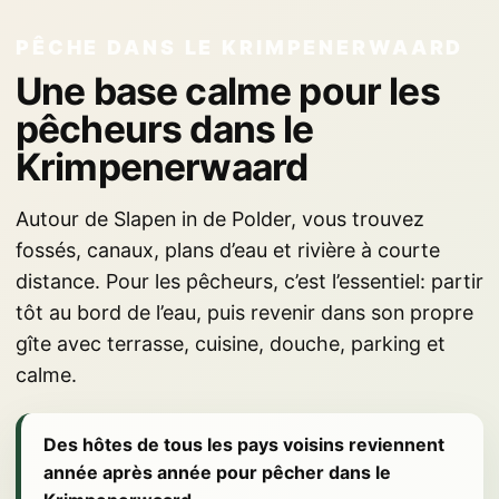
PÊCHE DANS LE KRIMPENERWAARD
Une base calme pour les
pêcheurs dans le
Krimpenerwaard
Autour de Slapen in de Polder, vous trouvez
fossés, canaux, plans d’eau et rivière à courte
distance. Pour les pêcheurs, c’est l’essentiel: partir
tôt au bord de l’eau, puis revenir dans son propre
gîte avec terrasse, cuisine, douche, parking et
calme.
Des hôtes de tous les pays voisins reviennent
année après année pour pêcher dans le