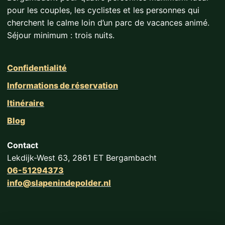
pour les couples, les cyclistes et les personnes qui
cherchent le calme loin d’un parc de vacances animé.
Séjour minimum : trois nuits.
Confidentialité
Informations de réservation
Itinéraire
Blog
Contact
Lekdijk-West 63, 2861 ET Bergambacht
06-51294373
info@slapenindepolder.nl