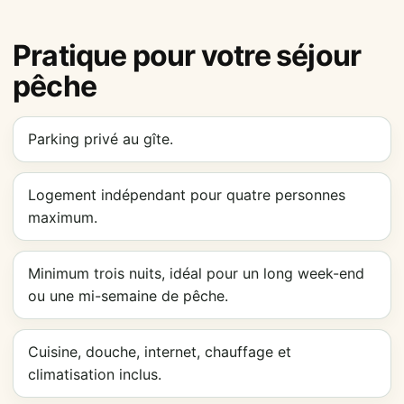
Pratique pour votre séjour
pêche
Parking privé au gîte.
Logement indépendant pour quatre personnes
maximum.
Minimum trois nuits, idéal pour un long week-end
ou une mi-semaine de pêche.
Cuisine, douche, internet, chauffage et
climatisation inclus.