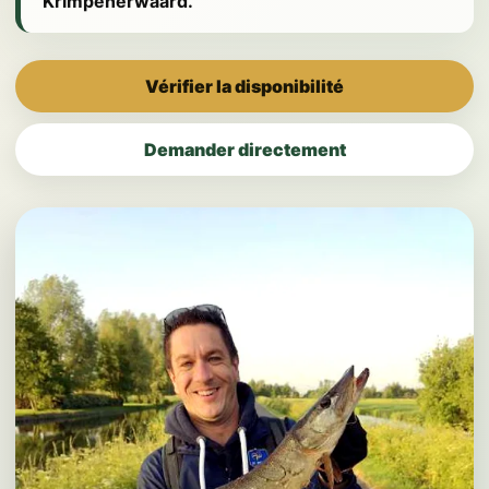
Krimpenerwaard.
Vérifier la disponibilité
Demander directement