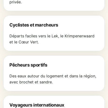
privée.
Cyclistes et marcheurs
Départs faciles vers le Lek, le Krimpenerwaard
et le Cœur Vert.
Pêcheurs sportifs
Des eaux autour du logement et dans la région,
avec brochet et sandre.
Voyageurs internationaux