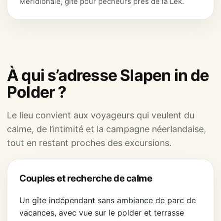
Méridionale, gîte pour pêcheurs près de la Lek.
À qui s’adresse Slapen in de
Polder ?
Le lieu convient aux voyageurs qui veulent du
calme, de l’intimité et la campagne néerlandaise,
tout en restant proches des excursions.
Couples et recherche de calme
Un gîte indépendant sans ambiance de parc de
vacances, avec vue sur le polder et terrasse