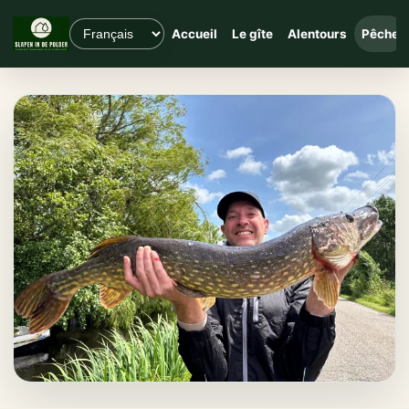
Accueil
Le gîte
Alentours
Pêche