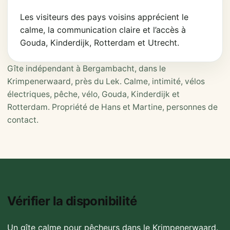
Les visiteurs des pays voisins apprécient le
calme, la communication claire et l’accès à
Gouda, Kinderdijk, Rotterdam et Utrecht.
Gîte indépendant à Bergambacht, dans le
Krimpenerwaard, près du Lek. Calme, intimité, vélos
électriques, pêche, vélo, Gouda, Kinderdijk et
Rotterdam. Propriété de Hans et Martine, personnes de
contact.
Vérifier la disponibilité
Un gîte calme pour pêcheurs dans le Krimpenerwaard.