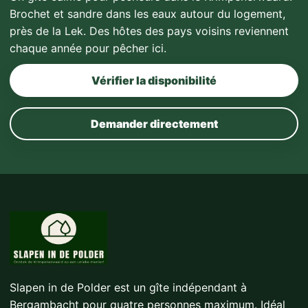
Brochet et sandre dans les eaux autour du logement,
près de la Lek. Des hôtes des pays voisins reviennent
chaque année pour pêcher ici.
Vérifier la disponibilité
Demander directement
Slapen in de Polder est un gîte indépendant à
Bergambacht pour quatre personnes maximum. Idéal