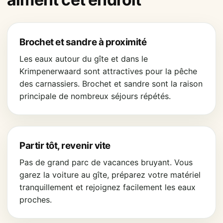
Brochet et sandre à proximité
Les eaux autour du gîte et dans le
Krimpenerwaard sont attractives pour la pêche
des carnassiers. Brochet et sandre sont la raison
principale de nombreux séjours répétés.
Partir tôt, revenir vite
Pas de grand parc de vacances bruyant. Vous
garez la voiture au gîte, préparez votre matériel
tranquillement et rejoignez facilement les eaux
proches.