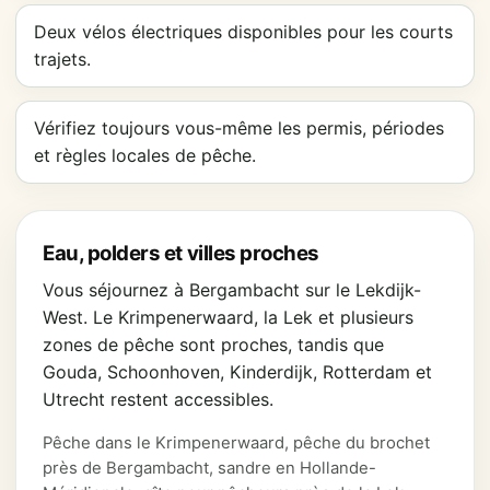
Deux vélos électriques disponibles pour les courts
trajets.
Vérifiez toujours vous-même les permis, périodes
et règles locales de pêche.
Eau, polders et villes proches
Vous séjournez à Bergambacht sur le Lekdijk-
West. Le Krimpenerwaard, la Lek et plusieurs
zones de pêche sont proches, tandis que
Gouda, Schoonhoven, Kinderdijk, Rotterdam et
Utrecht restent accessibles.
Pêche dans le Krimpenerwaard, pêche du brochet
près de Bergambacht, sandre en Hollande-