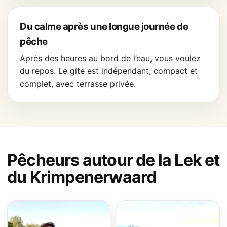
Du calme après une longue journée de
pêche
Après des heures au bord de l’eau, vous voulez
du repos. Le gîte est indépendant, compact et
complet, avec terrasse privée.
Pêcheurs autour de la Lek et
du Krimpenerwaard