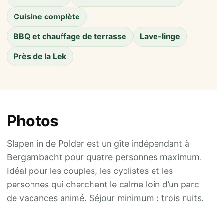
Cuisine complète
BBQ et chauffage de terrasse
Lave-linge
Près de la Lek
Photos
Slapen in de Polder est un gîte indépendant à
Bergambacht pour quatre personnes maximum.
Idéal pour les couples, les cyclistes et les
personnes qui cherchent le calme loin d’un parc
de vacances animé. Séjour minimum : trois nuits.