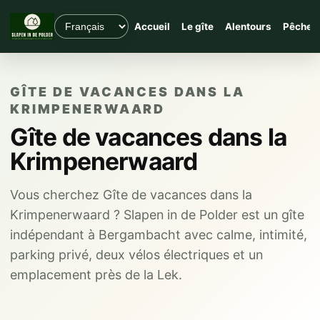
Accueil
Le gîte
Alentours
Pêche
GÎTE DE VACANCES DANS LA
KRIMPENERWAARD
Gîte de vacances dans la
Krimpenerwaard
Vous cherchez Gîte de vacances dans la
Krimpenerwaard ? Slapen in de Polder est un gîte
indépendant à Bergambacht avec calme, intimité,
parking privé, deux vélos électriques et un
emplacement près de la Lek.