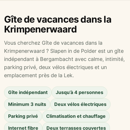
Gîte de vacances dans la
Krimpenerwaard
Vous cherchez Gîte de vacances dans la
Krimpenerwaard ? Slapen in de Polder est un gîte
indépendant à Bergambacht avec calme, intimité,
parking privé, deux vélos électriques et un
emplacement près de la Lek.
Gîte indépendant
Jusqu’à 4 personnes
Minimum 3 nuits
Deux vélos électriques
Parking privé
Climatisation et chauffage
Internet fibre
Deux terrasses couvertes