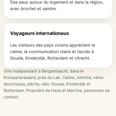
Des eaux autour du logement et dans la région,
avec brochet et sandre.
Voyageurs internationaux
Les visiteurs des pays voisins apprécient le
calme, la communication claire et l’accès à
Gouda, Kinderdijk, Rotterdam et Utrecht.
Gîte indépendant à Bergambacht, dans le
Krimpenerwaard, près du Lek. Calme, intimité, vélos
électriques, pêche, vélo, Gouda, Kinderdijk et
Rotterdam. Propriété de Hans et Martine, personnes de
contact.