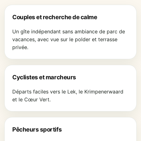
Couples et recherche de calme
Un gîte indépendant sans ambiance de parc de
vacances, avec vue sur le polder et terrasse
privée.
Cyclistes et marcheurs
Départs faciles vers le Lek, le Krimpenerwaard
et le Cœur Vert.
Pêcheurs sportifs