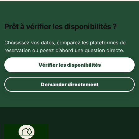
Prêt à vérifier les disponibilités ?
Choisissez vos dates, comparez les plateformes de
réservation ou posez d’abord une question directe.
Vérifier les disponibilités
Demander directement