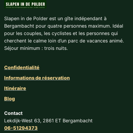
Slapen in de Polder est un gîte indépendant à
Bergambacht pour quatre personnes maximum. Idéal
pour les couples, les cyclistes et les personnes qui
cherchent le calme loin d’un parc de vacances animé.
Séjour minimum : trois nuits.
Confidentialité
Informations de réservation
Itinéraire
Blog
Contact
Lekdijk-West 63, 2861 ET Bergambacht
06-51294373