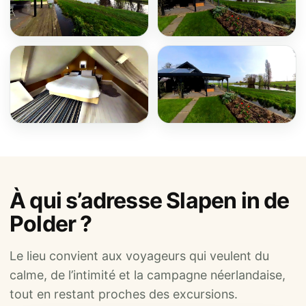
À qui s’adresse Slapen in de
Polder ?
Le lieu convient aux voyageurs qui veulent du
calme, de l’intimité et la campagne néerlandaise,
tout en restant proches des excursions.