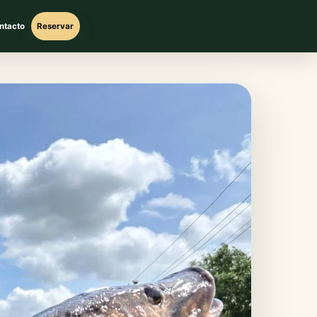
ntacto
Reservar