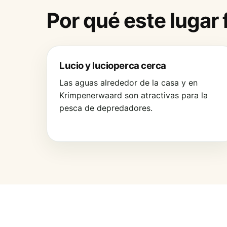
Por qué este lugar
Lucio y lucioperca cerca
Las aguas alrededor de la casa y en
Krimpenerwaard son atractivas para la
pesca de depredadores.