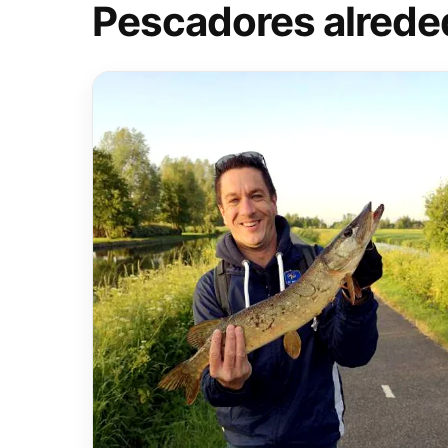
Pescadores alrede