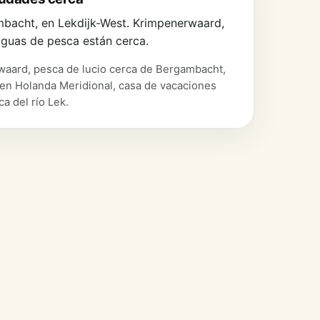
mbacht, en Lekdijk-West. Krimpenerwaard,
 aguas de pesca están cerca.
aard, pesca de lucio cerca de Bergambacht,
 en Holanda Meridional, casa de vacaciones
a del río Lek.