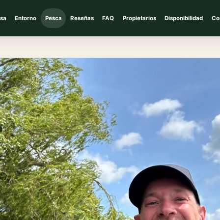
sa
Entorno
Pesca
Reseñas
FAQ
Propietarios
Disponibilidad
Co