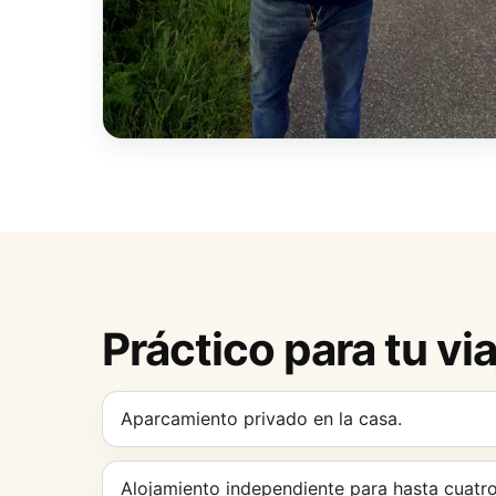
Práctico para tu vi
Aparcamiento privado en la casa.
Alojamiento independiente para hasta cuatr