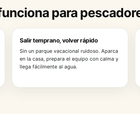
 funciona para pescador
Salir temprano, volver rápido
Sin un parque vacacional ruidoso. Aparca
en la casa, prepara el equipo con calma y
llega fácilmente al agua.