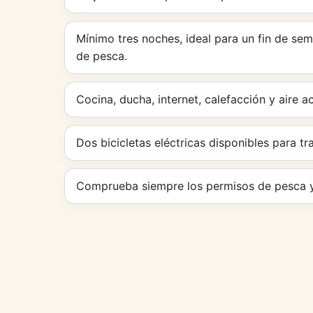
Mínimo tres noches, ideal para un fin de s
de pesca.
Cocina, ducha, internet, calefacción y aire a
Dos bicicletas eléctricas disponibles para tr
Comprueba siempre los permisos de pesca y