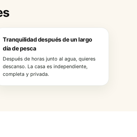
es
Tranquilidad después de un largo
día de pesca
Después de horas junto al agua, quieres
descanso. La casa es independiente,
completa y privada.