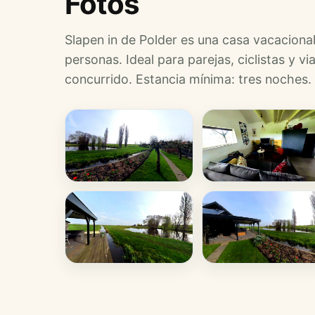
Fotos
Slapen in de Polder es una casa vacacion
personas. Ideal para parejas, ciclistas y 
concurrido. Estancia mínima: tres noches.