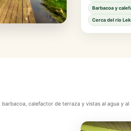
Barbacoa y calef
Cerca del río Lek
, barbacoa, calefactor de terraza y vistas al agua y al