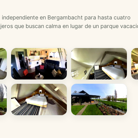
al independiente en Bergambacht para hasta cuatro
viajeros que buscan calma en lugar de un parque vacaci