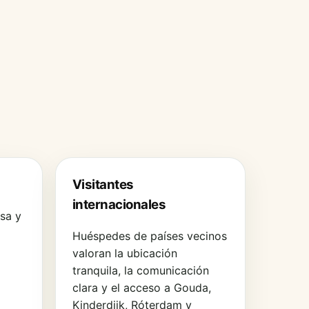
Visitantes
internacionales
sa y
Huéspedes de países vecinos
valoran la ubicación
tranquila, la comunicación
clara y el acceso a Gouda,
Kinderdijk, Róterdam y