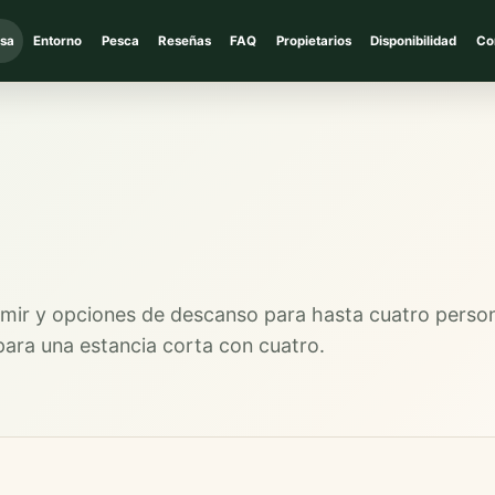
sa
Entorno
Pesca
Reseñas
FAQ
Propietarios
Disponibilidad
Co
dormir y opciones de descanso para hasta cuatro perso
ara una estancia corta con cuatro.