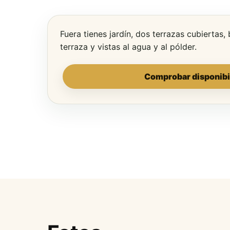
Fuera tienes jardín, dos terrazas cubiertas,
terraza y vistas al agua y al pólder.
Comprobar disponibi