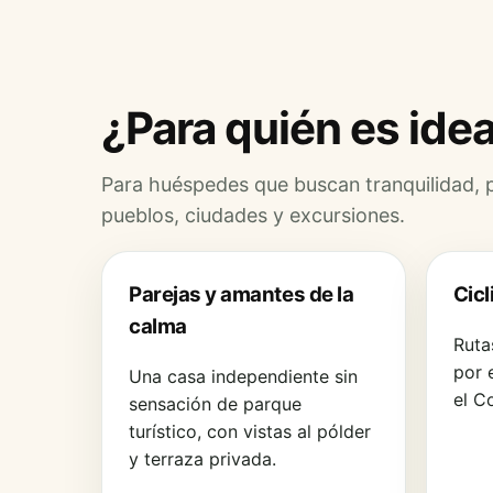
¿Para quién es idea
Para huéspedes que buscan tranquilidad, pr
pueblos, ciudades y excursiones.
Parejas y amantes de la
Cicl
calma
Ruta
por 
Una casa independiente sin
el C
sensación de parque
turístico, con vistas al pólder
y terraza privada.