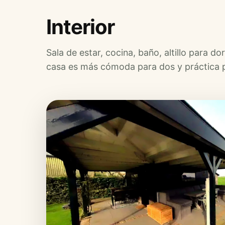
Interior
Sala de estar, cocina, baño, altillo para 
casa es más cómoda para dos y práctica p