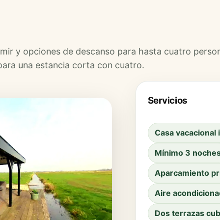
dormir y opciones de descanso para hasta cuatro perso
ara una estancia corta con cuatro.
Servicios
Casa vacacional
Mínimo 3 noche
Aparcamiento pr
Aire acondiciona
Dos terrazas cub