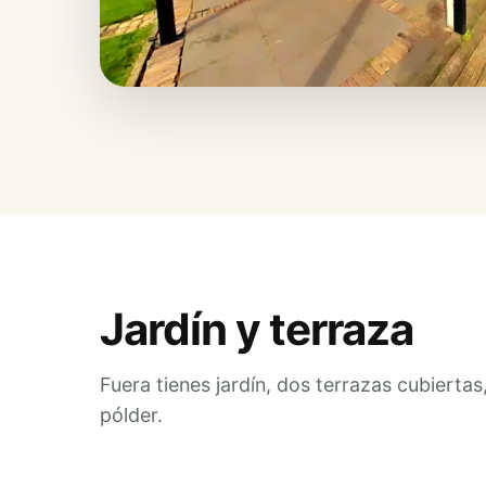
Jardín y terraza
Fuera tienes jardín, dos terrazas cubiertas
pólder.