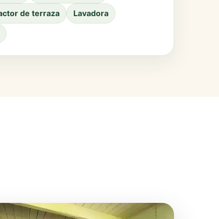
actor de terraza
Lavadora