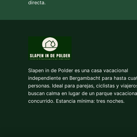
directa.
Slapen in de Polder es una casa vacacional
independiente en Bergambacht para hasta cua
personas. Ideal para parejas, ciclistas y viajer
buscan calma en lugar de un parque vacaciona
concurrido. Estancia mínima: tres noches.