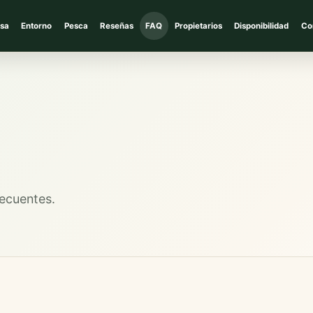
sa
Entorno
Pesca
Reseñas
FAQ
Propietarios
Disponibilidad
Co
recuentes.