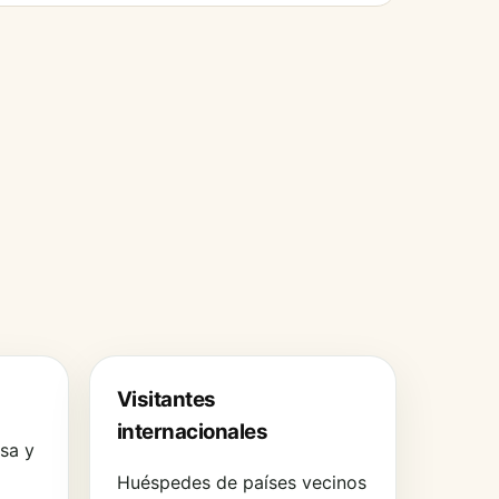
Visitantes
internacionales
sa y
Huéspedes de países vecinos