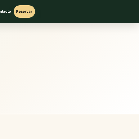
ntacto
Reservar