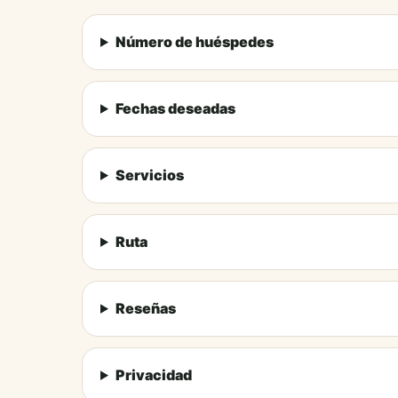
Número de huéspedes
Fechas deseadas
Servicios
Ruta
Reseñas
Privacidad