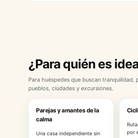
¿Para quién es idea
Para huéspedes que buscan tranquilidad, pr
pueblos, ciudades y excursiones.
Parejas y amantes de la
Cicl
calma
Ruta
por 
Una casa independiente sin