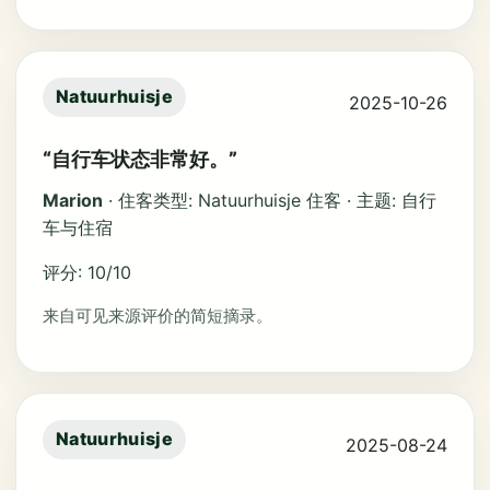
Natuurhuisje
2025-10-26
“自行车状态非常好。”
Marion
· 住客类型: Natuurhuisje 住客 · 主题: 自行
车与住宿
评分: 10/10
来自可见来源评价的简短摘录。
Natuurhuisje
2025-08-24