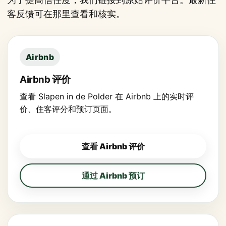
客反馈可在那里查看和核实。
Airbnb
Airbnb 评价
查看 Slapen in de Polder 在 Airbnb 上的实时评
价、住客评分和预订页面。
查看 Airbnb 评价
通过 Airbnb 预订