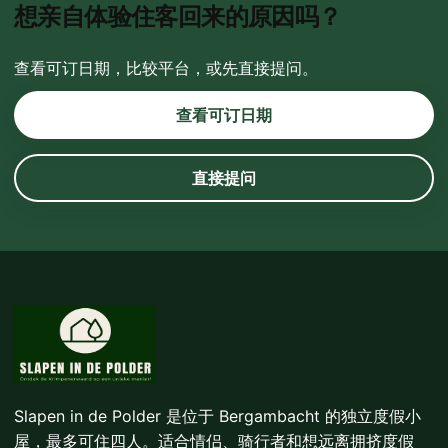
想亲自体验住客回来的原因吗？
查看可订日期，比较平台，或先直接提问。
查看可订日期
直接提问
Slapen in de Polder 是位于 Bergambacht 的独立度假小
屋，最多可住四人。适合情侣、骑行者和想远离拥挤度假