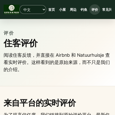
首页
小屋
周边
钓鱼
评价
常见问
评价
住客评价
阅读住客反馈，并直接在 Airbnb 和 Natuurhuisje 查
看实时评价。这样看到的是原始来源，而不只是我们
的介绍。
来自平台的实时评价
为了提高信任度，我们链接到原始评价平台。最新住