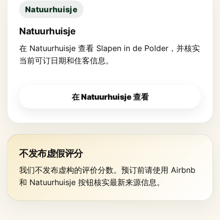
Natuurhuisje
Natuurhuisje
在 Natuurhuisje 查看 Slapen in de Polder，并核实
当前可订日期和住客信息。
在 Natuurhuisje 查看
不发布虚假评分
我们不发布虚构的评价分数。预订前请使用 Airbnb
和 Natuurhuisje 按钮核实最新来源信息。