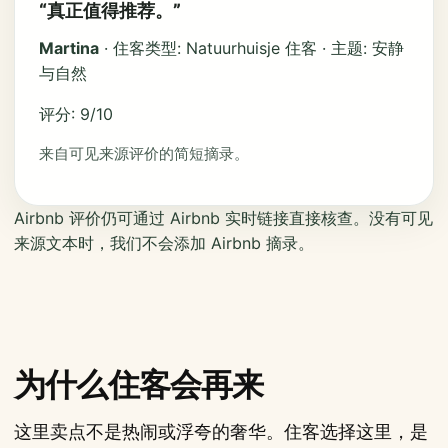
“真正值得推荐。”
Martina
· 住客类型: Natuurhuisje 住客 · 主题: 安静
与自然
评分: 9/10
来自可见来源评价的简短摘录。
Airbnb 评价仍可通过 Airbnb 实时链接直接核查。没有可见
来源文本时，我们不会添加 Airbnb 摘录。
为什么住客会再来
这里卖点不是热闹或浮夸的奢华。住客选择这里，是