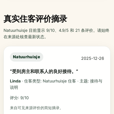
真实住客评价摘录
Natuurhuisje 目前显示 9/10、4.9/5 和 21 条评价。请始终
在来源处核查最新状态。
Natuurhuisje
2025-12-26
“受到房主和联系人的良好接待。”
Linda
· 住客类型: Natuurhuisje 住客 · 主题: 接待与
说明
评分: 9/10
来自可见来源评价的简短摘录。