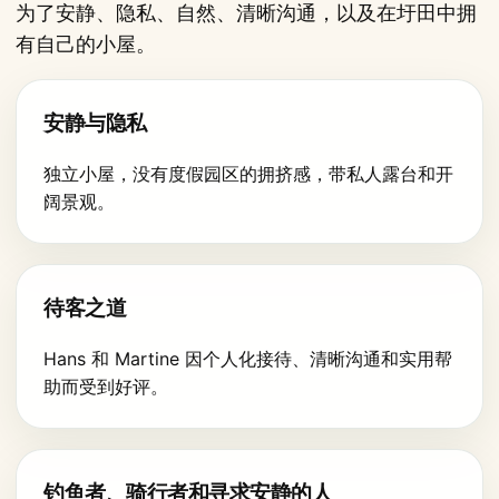
为了安静、隐私、自然、清晰沟通，以及在圩田中拥
有自己的小屋。
安静与隐私
独立小屋，没有度假园区的拥挤感，带私人露台和开
阔景观。
待客之道
Hans 和 Martine 因个人化接待、清晰沟通和实用帮
助而受到好评。
钓鱼者、骑行者和寻求安静的人