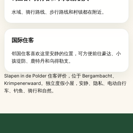
水域、骑行路线、步行路线和村镇都在附近。
国际住客
邻国住客喜欢这里安静的位置，可方便前往豪达、小
孩堤防、鹿特丹和乌得勒支。
Slapen in de Polder 住客评价，位于 Bergambacht、
Krimpenerwaard。独立度假小屋，安静、隐私、电动自行
车、钓鱼、骑行和自然。