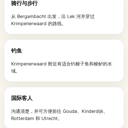
骑行与步行
从 Bergambacht 出发，沿 Lek 河并穿过
Krimpenerwaard 的路线。
钓鱼
Krimpenerwaard 附近有适合钓梭子鱼和梭鲈的水
域。
国际客人
沟通清楚，并可方便前往 Gouda、Kinderdijk、
Rotterdam 和 Utrecht。