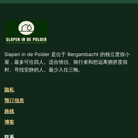
Slapen in de Polder 是位于 Bergambacht 的独立度假小
屋，最多可住四人。适合情侣、骑行者和想远离拥挤度假
村、寻找安静的人。最少入住三晚。
隐私
预订信息
路线
博客
联系