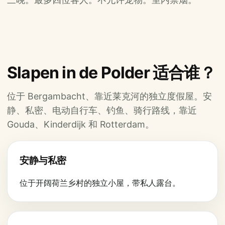
Slapen in de Polder 适合谁？
位于 Bergambacht、靠近莱克河的独立度假屋。安
静、私密、电动自行车、钓鱼、骑行路线，靠近
Gouda、Kinderdijk 和 Rotterdam。
安静与私密
位于开阔荷兰乡村的独立小屋，带私人露台。