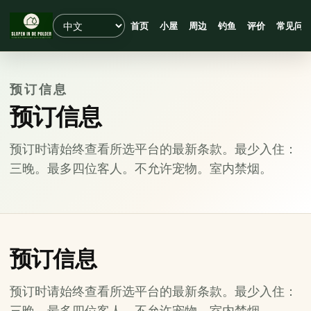
首页
小屋
周边
钓鱼
评价
常见问
预订信息
预订信息
预订时请始终查看所选平台的最新条款。最少入住：
三晚。最多四位客人。不允许宠物。室内禁烟。
预订信息
预订时请始终查看所选平台的最新条款。最少入住：
三晚。最多四位客人。不允许宠物。室内禁烟。