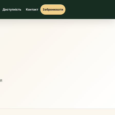
Доступність
Контакт
Забронювати
я