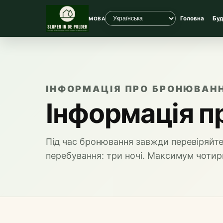
Головна
Бу
МОВА
ІНФОРМАЦІЯ ПРО БРОНЮВАН
Інформація п
Під час бронювання завжди перевіряйте
перебування: три ночі. Максимум чотири