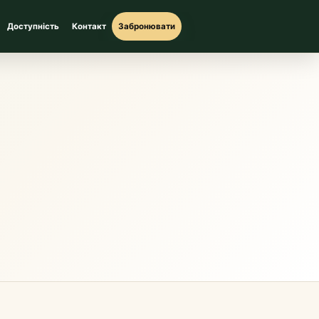
Доступність
Контакт
Забронювати