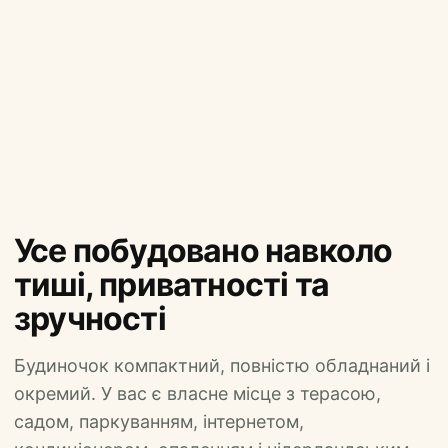
Усе побудовано навколо
тиші, приватності та
зручності
Будиночок компактний, повністю обладнаний і
окремий. У вас є власне місце з терасою,
садом, паркуванням, інтернетом,