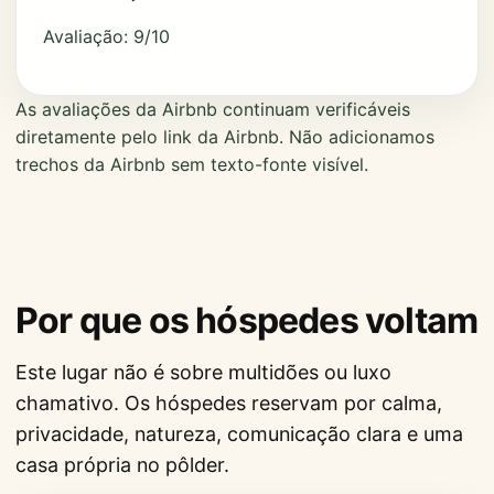
Avaliação: 9/10
As avaliações da Airbnb continuam verificáveis
diretamente pelo link da Airbnb. Não adicionamos
trechos da Airbnb sem texto-fonte visível.
Por que os hóspedes voltam
Este lugar não é sobre multidões ou luxo
chamativo. Os hóspedes reservam por calma,
privacidade, natureza, comunicação clara e uma
casa própria no pôlder.