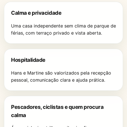
Calma e privacidade
Uma casa independente sem clima de parque de
férias, com terraço privado e vista aberta.
Hospitalidade
Hans e Martine são valorizados pela recepção
pessoal, comunicação clara e ajuda prática.
Pescadores, ciclistas e quem procura
calma