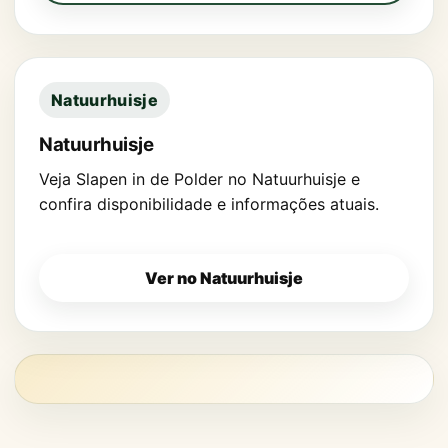
Natuurhuisje
Natuurhuisje
Veja Slapen in de Polder no Natuurhuisje e
confira disponibilidade e informações atuais.
Ver no Natuurhuisje