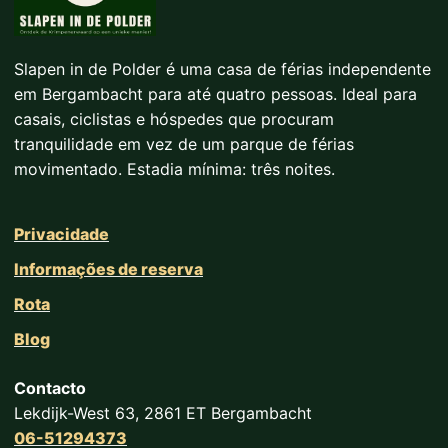
Slapen in de Polder é uma casa de férias independente
em Bergambacht para até quatro pessoas. Ideal para
casais, ciclistas e hóspedes que procuram
tranquilidade em vez de um parque de férias
movimentado. Estadia mínima: três noites.
Privacidade
Informações de reserva
Rota
Blog
Contacto
Lekdijk-West 63, 2861 ET Bergambacht
06-51294373