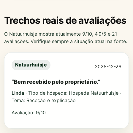
Trechos reais de avaliações
O Natuurhuisje mostra atualmente 9/10, 4,9/5 e 21
avaliações. Verifique sempre a situação atual na fonte.
Natuurhuisje
2025-12-26
“Bem recebido pelo proprietário.”
Linda
· Tipo de hóspede: Hóspede Natuurhuisje ·
Tema: Receção e explicação
Avaliação: 9/10