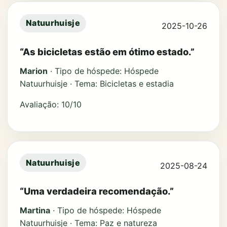
Natuurhuisje
2025-10-26
“As bicicletas estão em ótimo estado.”
Marion
· Tipo de hóspede: Hóspede
Natuurhuisje · Tema: Bicicletas e estadia
Avaliação: 10/10
Natuurhuisje
2025-08-24
“Uma verdadeira recomendação.”
Martina
· Tipo de hóspede: Hóspede
Natuurhuisje · Tema: Paz e natureza