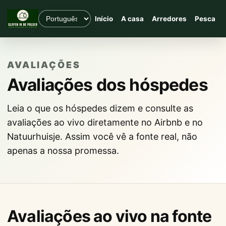
Início
A casa
Arredores
Pesca
AVALIAÇÕES
Avaliações dos hóspedes
Leia o que os hóspedes dizem e consulte as
avaliações ao vivo diretamente no Airbnb e no
Natuurhuisje. Assim você vê a fonte real, não
apenas a nossa promessa.
Avaliações ao vivo na fonte