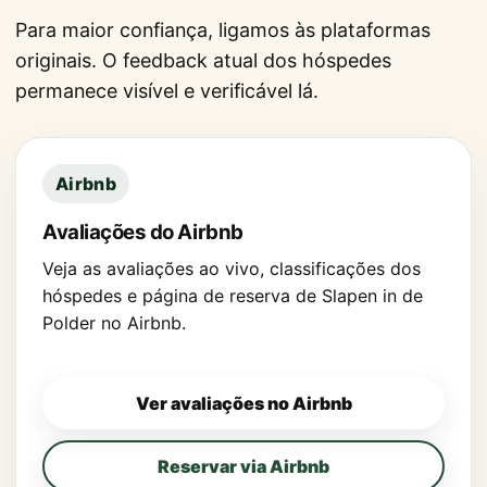
Para maior confiança, ligamos às plataformas
originais. O feedback atual dos hóspedes
permanece visível e verificável lá.
Airbnb
Avaliações do Airbnb
Veja as avaliações ao vivo, classificações dos
hóspedes e página de reserva de Slapen in de
Polder no Airbnb.
Ver avaliações no Airbnb
Reservar via Airbnb