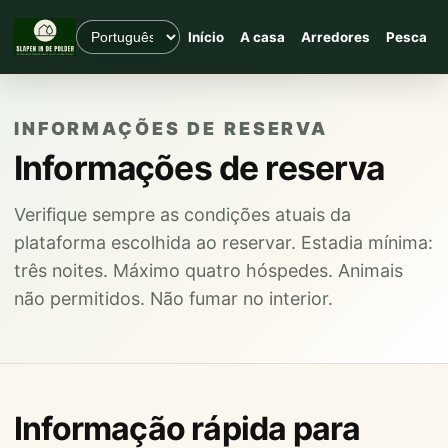
Início
A casa
Arredores
Pesca
INFORMAÇÕES DE RESERVA
Informações de reserva
Verifique sempre as condições atuais da
plataforma escolhida ao reservar. Estadia mínima:
três noites. Máximo quatro hóspedes. Animais
não permitidos. Não fumar no interior.
Informação rápida para