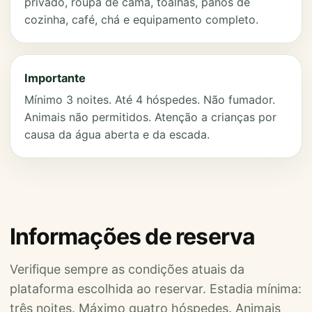
privado, roupa de cama, toalhas, panos de
cozinha, café, chá e equipamento completo.
Importante
Mínimo 3 noites. Até 4 hóspedes. Não fumador.
Animais não permitidos. Atenção a crianças por
causa da água aberta e da escada.
Informações de reserva
Verifique sempre as condições atuais da
plataforma escolhida ao reservar. Estadia mínima:
três noites. Máximo quatro hóspedes. Animais