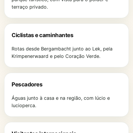
terraço privado.
Ciclistas e caminhantes
Rotas desde Bergambacht junto ao Lek, pela
Krimpenerwaard e pelo Coração Verde.
Pescadores
Águas junto à casa e na região, com lúcio e
lucioperca.