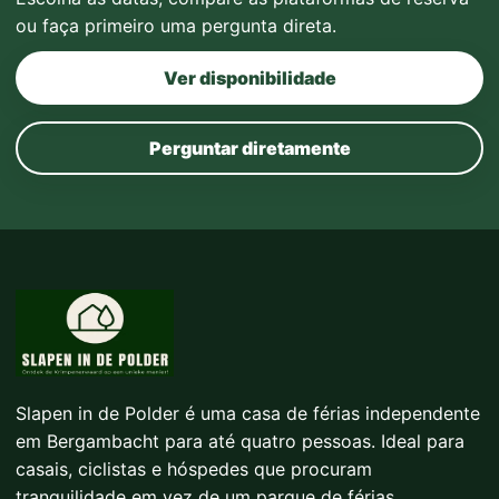
ou faça primeiro uma pergunta direta.
Ver disponibilidade
Perguntar diretamente
Slapen in de Polder é uma casa de férias independente
em Bergambacht para até quatro pessoas. Ideal para
casais, ciclistas e hóspedes que procuram
tranquilidade em vez de um parque de férias