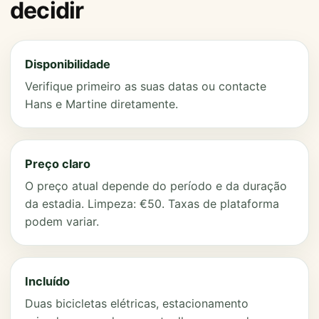
decidir
Disponibilidade
Verifique primeiro as suas datas ou contacte
Hans e Martine diretamente.
Preço claro
O preço atual depende do período e da duração
da estadia. Limpeza: €50. Taxas de plataforma
podem variar.
Incluído
Duas bicicletas elétricas, estacionamento