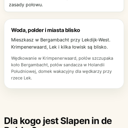
zasady połowu.
Woda, polder i miasta blisko
Mieszkasz w Bergambacht przy Lekdijk-West.
Krimpenerwaard, Lek i kilka łowisk są blisko.
Wędkowanie w Krimpenerwaard, połów szczupaka
koło Bergambacht, połów sandacza w Holandii
Południowej, domek wakacyjny dla wędkarzy przy
rzece Lek.
Dla kogo jest Slapen in de