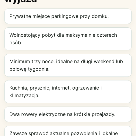
Prywatne miejsce parkingowe przy domku.
Wolnostojący pobyt dla maksymalnie czterech
osób.
Minimum trzy noce, idealne na długi weekend lub
połowę tygodnia.
Kuchnia, prysznic, internet, ogrzewanie i
klimatyzacja.
Dwa rowery elektryczne na krótkie przejazdy.
Zawsze sprawdź aktualne pozwolenia i lokalne