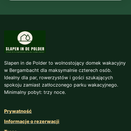
Slapen in de Polder to wolnostojący domek wakacyjny
w Bergambacht dla maksymalnie czterech osób.
Idealny dla par, rowerzystów i gości szukających
spokoju zamiast zatłoczonego parku wakacyjnego.
Minimalny pobyt: trzy noce.
Prywatność
Informacje o rezerwacji