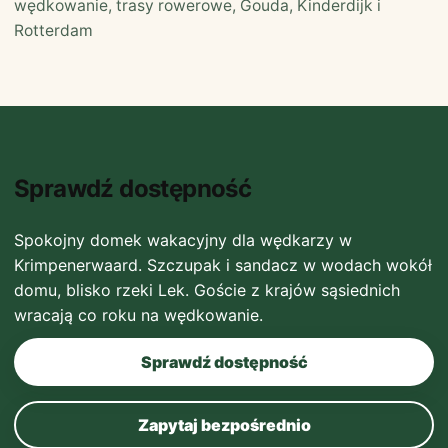
wędkowanie, trasy rowerowe, Gouda, Kinderdijk i
Rotterdam
Sprawdź dostępność
Spokojny domek wakacyjny dla wędkarzy w
Krimpenerwaard. Szczupak i sandacz w wodach wokół
domu, blisko rzeki Lek. Goście z krajów sąsiednich
wracają co roku na wędkowanie.
Sprawdź dostępność
Zapytaj bezpośrednio