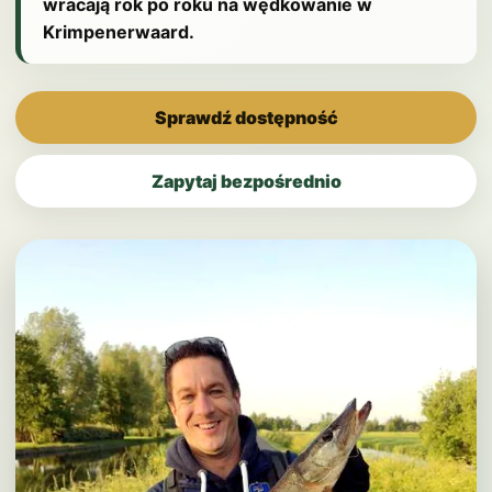
wracają rok po roku na wędkowanie w
Krimpenerwaard.
Sprawdź dostępność
Zapytaj bezpośrednio