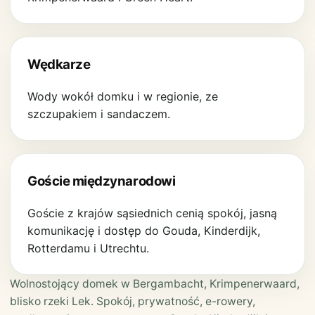
Wędkarze
Wody wokół domku i w regionie, ze
szczupakiem i sandaczem.
Goście międzynarodowi
Goście z krajów sąsiednich cenią spokój, jasną
komunikację i dostęp do Gouda, Kinderdijk,
Rotterdamu i Utrechtu.
Wolnostojący domek w Bergambacht, Krimpenerwaard,
blisko rzeki Lek. Spokój, prywatność, e-rowery,