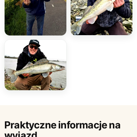
Praktyczne informacje na
wyjazd