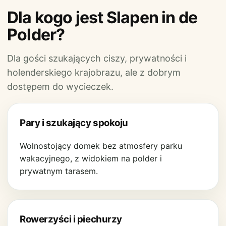
Dla kogo jest Slapen in de
Polder?
Dla gości szukających ciszy, prywatności i
holenderskiego krajobrazu, ale z dobrym
dostępem do wycieczek.
Pary i szukający spokoju
Wolnostojący domek bez atmosfery parku
wakacyjnego, z widokiem na polder i
prywatnym tarasem.
Rowerzyści i piechurzy