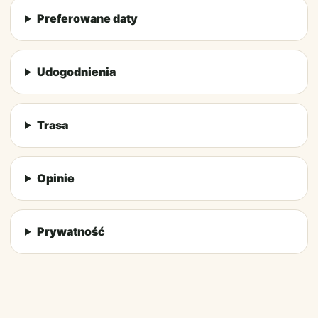
Preferowane daty
Udogodnienia
Trasa
Opinie
Prywatność