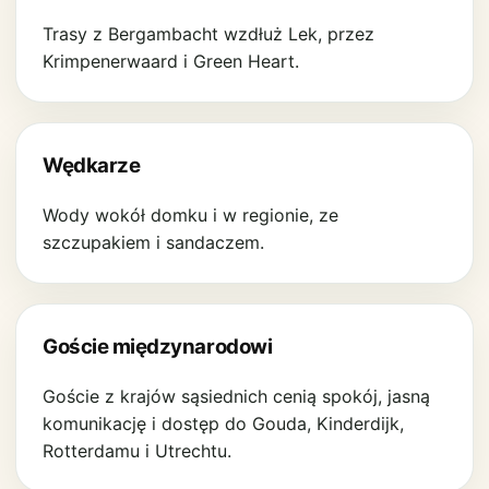
Trasy z Bergambacht wzdłuż Lek, przez
Krimpenerwaard i Green Heart.
Wędkarze
Wody wokół domku i w regionie, ze
szczupakiem i sandaczem.
Goście międzynarodowi
Goście z krajów sąsiednich cenią spokój, jasną
komunikację i dostęp do Gouda, Kinderdijk,
Rotterdamu i Utrechtu.