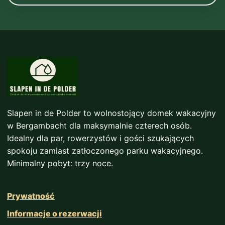
Slapen in de Polder to wolnostojący domek wakacyjny
w Bergambacht dla maksymalnie czterech osób.
Idealny dla par, rowerzystów i gości szukających
spokoju zamiast zatłoczonego parku wakacyjnego.
Minimalny pobyt: trzy noce.
Prywatność
Informacje o rezerwacji