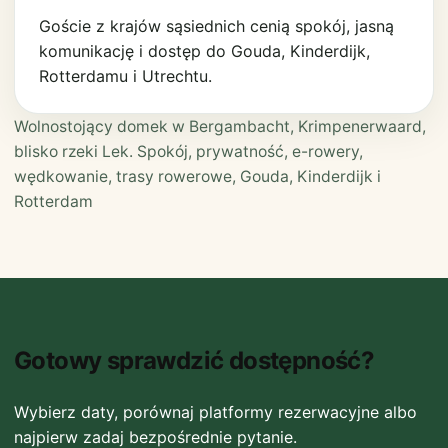
Goście z krajów sąsiednich cenią spokój, jasną
komunikację i dostęp do Gouda, Kinderdijk,
Rotterdamu i Utrechtu.
Wolnostojący domek w Bergambacht, Krimpenerwaard,
blisko rzeki Lek. Spokój, prywatność, e-rowery,
wędkowanie, trasy rowerowe, Gouda, Kinderdijk i
Rotterdam
Gotowy sprawdzić dostępność?
Wybierz daty, porównaj platformy rezerwacyjne albo
najpierw zadaj bezpośrednie pytanie.