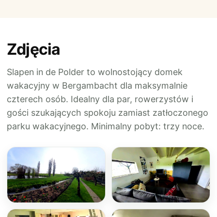
Zdjęcia
Slapen in de Polder to wolnostojący domek
wakacyjny w Bergambacht dla maksymalnie
czterech osób. Idealny dla par, rowerzystów i
gości szukających spokoju zamiast zatłoczonego
parku wakacyjnego. Minimalny pobyt: trzy noce.