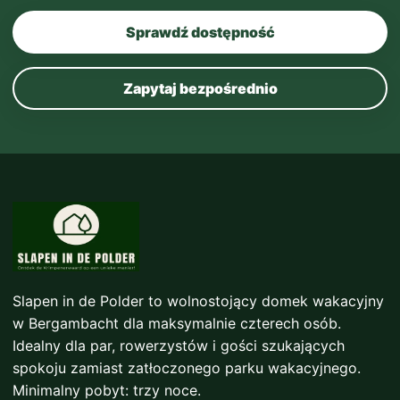
Sprawdź dostępność
Zapytaj bezpośrednio
Slapen in de Polder to wolnostojący domek wakacyjny
w Bergambacht dla maksymalnie czterech osób.
Idealny dla par, rowerzystów i gości szukających
spokoju zamiast zatłoczonego parku wakacyjnego.
Minimalny pobyt: trzy noce.