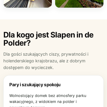
Dla kogo jest Slapen in de
Polder?
Dla gości szukających ciszy, prywatności i
holenderskiego krajobrazu, ale z dobrym
dostępem do wycieczek.
Pary i szukający spokoju
Wolnostojący domek bez atmosfery parku
wakacyjnego, z widokiem na polder i