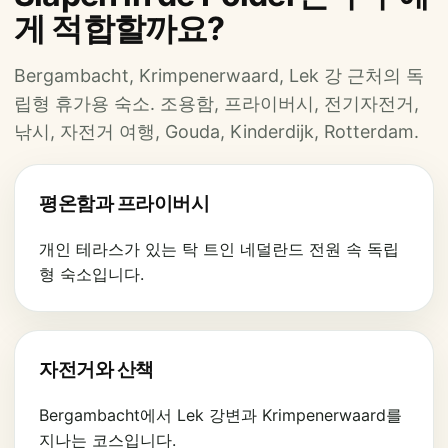
게 적합할까요?
Bergambacht, Krimpenerwaard, Lek 강 근처의 독
립형 휴가용 숙소. 조용함, 프라이버시, 전기자전거,
낚시, 자전거 여행, Gouda, Kinderdijk, Rotterdam.
평온함과 프라이버시
개인 테라스가 있는 탁 트인 네덜란드 전원 속 독립
형 숙소입니다.
자전거와 산책
Bergambacht에서 Lek 강변과 Krimpenerwaard를
지나는 코스입니다.