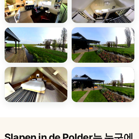
Slapen in de Polder는 누구에