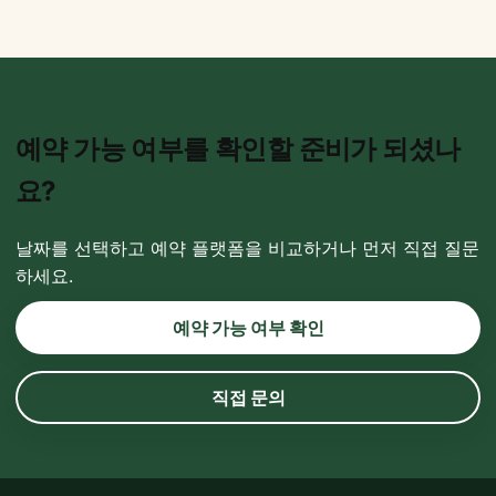
예약 가능 여부를 확인할 준비가 되셨나
요?
날짜를 선택하고 예약 플랫폼을 비교하거나 먼저 직접 질문
하세요.
예약 가능 여부 확인
직접 문의