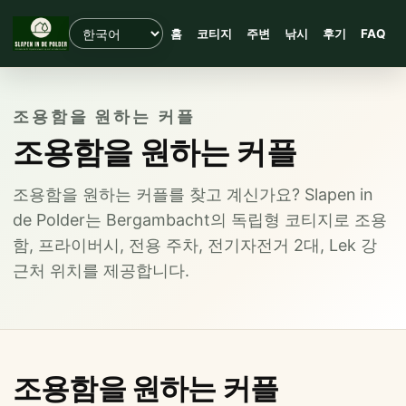
홈
코티지
주변
낚시
후기
FAQ
조용함을 원하는 커플
조용함을 원하는 커플
조용함을 원하는 커플를 찾고 계신가요? Slapen in
de Polder는 Bergambacht의 독립형 코티지로 조용
함, 프라이버시, 전용 주차, 전기자전거 2대, Lek 강
근처 위치를 제공합니다.
조용함을 원하는 커플