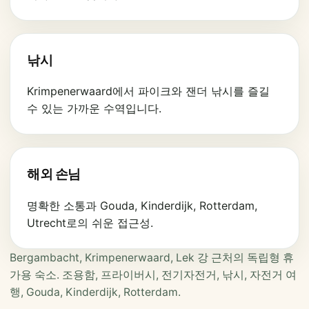
낚시
Krimpenerwaard에서 파이크와 잰더 낚시를 즐길
수 있는 가까운 수역입니다.
해외 손님
명확한 소통과 Gouda, Kinderdijk, Rotterdam,
Utrecht로의 쉬운 접근성.
Bergambacht, Krimpenerwaard, Lek 강 근처의 독립형 휴
가용 숙소. 조용함, 프라이버시, 전기자전거, 낚시, 자전거 여
행, Gouda, Kinderdijk, Rotterdam.