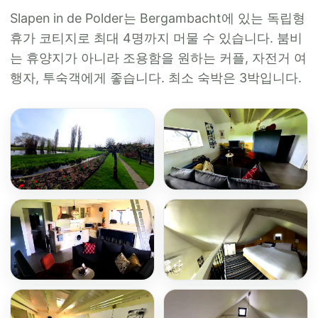
Slapen in de Polder는 Bergambacht에 있는 독립형
휴가 코티지로 최대 4명까지 머물 수 있습니다. 붐비
는 휴양지가 아니라 조용함을 원하는 커플, 자전거 여
행자, 투숙객에게 좋습니다. 최소 숙박은 3박입니다.