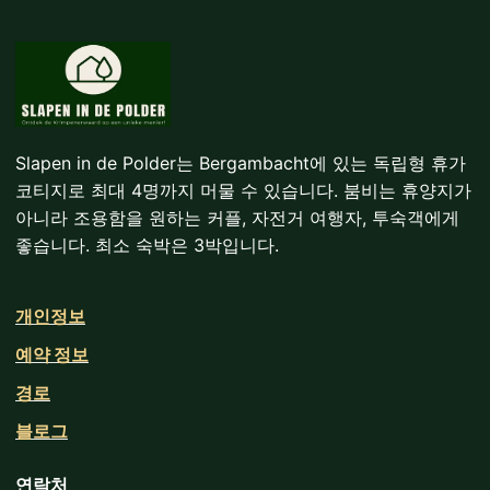
Slapen in de Polder는 Bergambacht에 있는 독립형 휴가
코티지로 최대 4명까지 머물 수 있습니다. 붐비는 휴양지가
아니라 조용함을 원하는 커플, 자전거 여행자, 투숙객에게
좋습니다. 최소 숙박은 3박입니다.
개인정보
예약 정보
경로
블로그
연락처