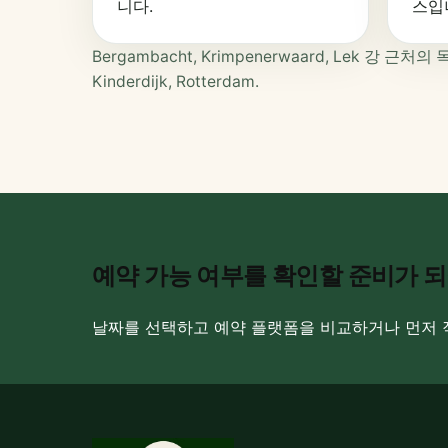
니다.
스입
Bergambacht, Krimpenerwaard, Lek 강
Kinderdijk, Rotterdam.
예약 가능 여부를 확인할 준비가 
날짜를 선택하고 예약 플랫폼을 비교하거나 먼저 