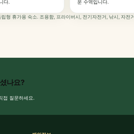
니다.
운 수역입니다.
 근처의 독립형 휴가용 숙소. 조용함, 프라이버시, 전기자전거, 낚시, 자전거 
되셨나요?
직접 질문하세요.