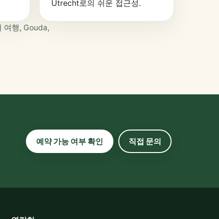
Utrecht로의 쉬운 접근성.
여행, Gouda,
예약 가능 여부 확인
직접 문의