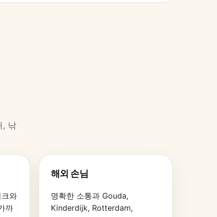
, 낚
해외 손님
파이크와
명확한 소통과 Gouda,
 가까
Kinderdijk, Rotterdam,