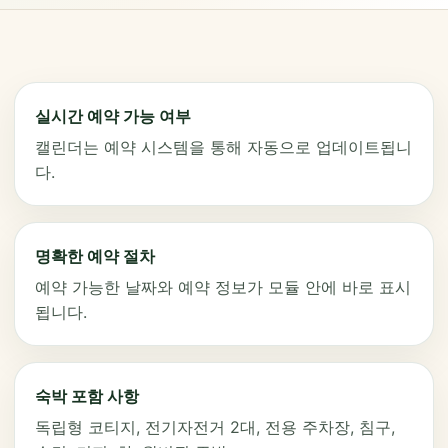
실시간 예약 가능 여부
캘린더는 예약 시스템을 통해 자동으로 업데이트됩니
다.
명확한 예약 절차
예약 가능한 날짜와 예약 정보가 모듈 안에 바로 표시
됩니다.
숙박 포함 사항
독립형 코티지, 전기자전거 2대, 전용 주차장, 침구,