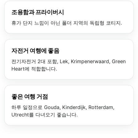
조용함과 프라이버시
휴가 단지 느낌이 아닌 폴더 지역의 독립형 코티지.
자전거 여행에 좋음
전기자전거 2대 포함, Lek, Krimpenerwaard, Green
Heart에 적합합니다.
좋은 여행 거점
하루 일정으로 Gouda, Kinderdijk, Rotterdam,
Utrecht를 다녀오기 좋습니다.