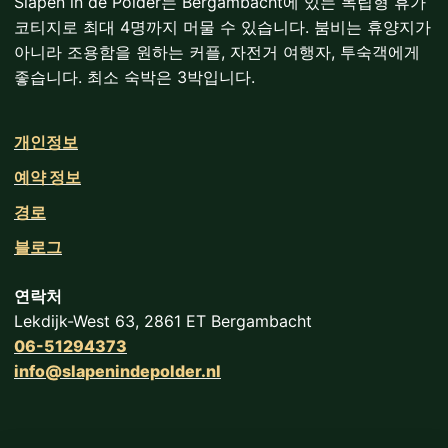
Slapen in de Polder는 Bergambacht에 있는 독립형 휴가
코티지로 최대 4명까지 머물 수 있습니다. 붐비는 휴양지가
아니라 조용함을 원하는 커플, 자전거 여행자, 투숙객에게
좋습니다. 최소 숙박은 3박입니다.
개인정보
예약 정보
경로
블로그
연락처
Lekdijk-West 63, 2861 ET Bergambacht
06-51294373
info@slapenindepolder.nl