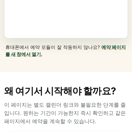
휴대폰에서 예약 모듈이 잘 작동하지 않나요?
예약 페이지
를 새 창에서 열기.
왜 여기서 시작해야 할까요?
이 페이지는 별도 캘린더 링크와 불필요한 단계를 줄
입니다. 원하는 기간이 가능한지 즉시 확인하고 같은
페이지에서 예약을 계속할 수 있습니다.