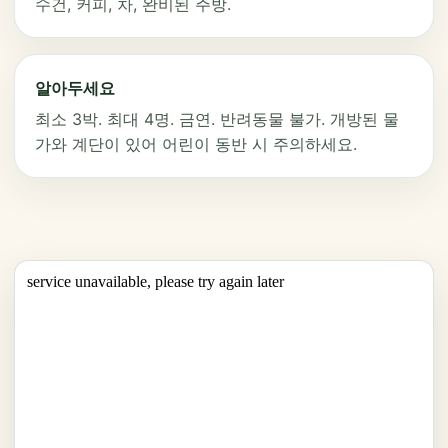
수건, 커피, 차, 완비된 주방.
알아두세요
최소 3박. 최대 4명. 금연. 반려동물 불가. 개방된 물
가와 계단이 있어 어린이 동반 시 주의하세요.