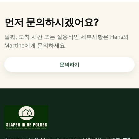
먼저 문의하시겠어요?
날짜, 도착 시간 또는 실용적인 세부사항은 Hans와
Martine에게 문의하세요.
문의하기