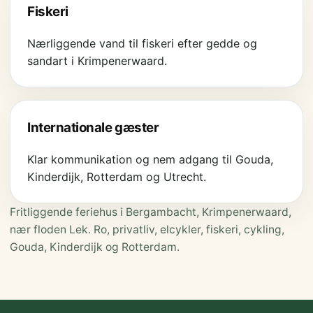
Fiskeri
Nærliggende vand til fiskeri efter gedde og
sandart i Krimpenerwaard.
Internationale gæster
Klar kommunikation og nem adgang til Gouda,
Kinderdijk, Rotterdam og Utrecht.
Fritliggende feriehus i Bergambacht, Krimpenerwaard,
nær floden Lek. Ro, privatliv, elcykler, fiskeri, cykling,
Gouda, Kinderdijk og Rotterdam.