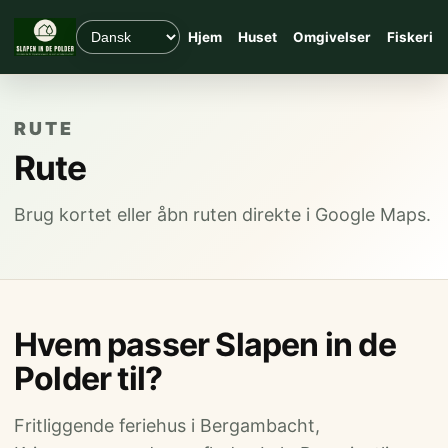
Hjem
Huset
Omgivelser
Fiskeri
RUTE
Rute
Brug kortet eller åbn ruten direkte i Google Maps.
Hvem passer Slapen in de
Polder til?
Fritliggende feriehus i Bergambacht,