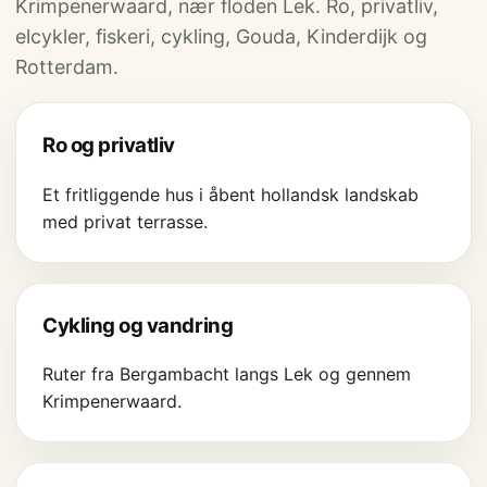
Krimpenerwaard, nær floden Lek. Ro, privatliv,
elcykler, fiskeri, cykling, Gouda, Kinderdijk og
Rotterdam.
Ro og privatliv
Et fritliggende hus i åbent hollandsk landskab
med privat terrasse.
Cykling og vandring
Ruter fra Bergambacht langs Lek og gennem
Krimpenerwaard.