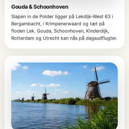
Gouda & Schoonhoven
Slapen in de Polder ligger på Lekdijk-West 63 i
Bergambacht, i Krimpenerwaard og tæt på
floden Lek. Gouda, Schoonhoven, Kinderdijk,
Rotterdam og Utrecht kan nås på dagsudflugter.