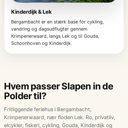
Kinderdijk & Lek
Bergambacht er en stærk base for cykling,
vandring og dagsudflugter gennem
Krimpenerwaard, langs Lek og til Gouda,
Schoonhoven og Kinderdijk.
Hvem passer Slapen in de
Polder til?
Fritliggende feriehus i Bergambacht,
Krimpenerwaard, nær floden Lek. Ro, privatliv,
elcykler, fiskeri, cykling, Gouda, Kinderdijk og