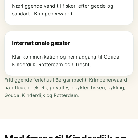
Nærliggende vand til fiskeri efter gedde og
sandart i Krimpenerwaard.
Internationale gæster
Klar kommunikation og nem adgang til Gouda,
Kinderdijk, Rotterdam og Utrecht.
Fritliggende feriehus i Bergambacht, Krimpenerwaard,
nær floden Lek. Ro, privatliv, elcykler, fiskeri, cykling,
Gouda, Kinderdijk og Rotterdam.