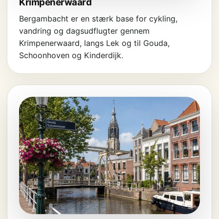
Krimpenerwaard
Bergambacht er en stærk base for cykling,
vandring og dagsudflugter gennem
Krimpenerwaard, langs Lek og til Gouda,
Schoonhoven og Kinderdijk.