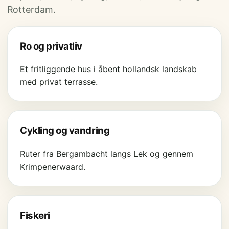
Rotterdam.
Ro og privatliv
Et fritliggende hus i åbent hollandsk landskab
med privat terrasse.
Cykling og vandring
Ruter fra Bergambacht langs Lek og gennem
Krimpenerwaard.
Fiskeri