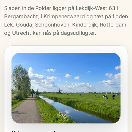
Slapen in de Polder ligger på Lekdijk-West 63 i
Bergambacht, i Krimpenerwaard og tæt på floden
Lek. Gouda, Schoonhoven, Kinderdijk, Rotterdam
og Utrecht kan nås på dagsudflugter.