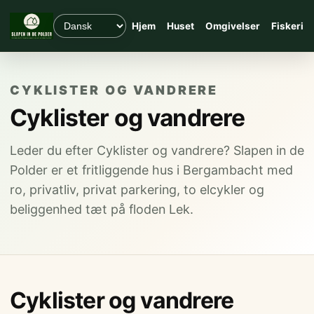
Hjem
Huset
Omgivelser
Fiskeri
CYKLISTER OG VANDRERE
Cyklister og vandrere
Leder du efter Cyklister og vandrere? Slapen in de
Polder er et fritliggende hus i Bergambacht med
ro, privatliv, privat parkering, to elcykler og
beliggenhed tæt på floden Lek.
Cyklister og vandrere