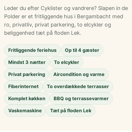
Leder du efter Cyklister og vandrere? Slapen in de
Polder er et fritliggende hus i Bergambacht med
ro, privatliv, privat parkering, to elcykler og
beliggenhed tæt på floden Lek.
Fritliggende feriehus
Op til 4 gæster
Mindst 3 nætter
To elcykler
Privat parkering
Aircondition og varme
Fiberinternet
To overdækkede terrasser
Komplet køkken
BBQ og terrassevarmer
Vaskemaskine
Tæt på floden Lek