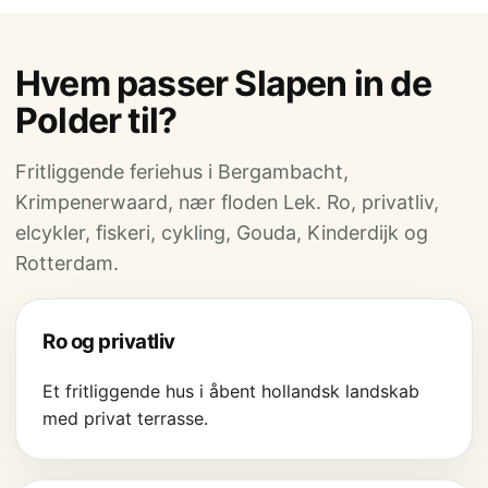
Hvem passer Slapen in de
Polder til?
Fritliggende feriehus i Bergambacht,
Krimpenerwaard, nær floden Lek. Ro, privatliv,
elcykler, fiskeri, cykling, Gouda, Kinderdijk og
Rotterdam.
Ro og privatliv
Et fritliggende hus i åbent hollandsk landskab
med privat terrasse.