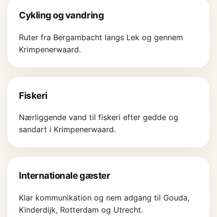
Cykling og vandring
Ruter fra Bergambacht langs Lek og gennem
Krimpenerwaard.
Fiskeri
Nærliggende vand til fiskeri efter gedde og
sandart i Krimpenerwaard.
Internationale gæster
Klar kommunikation og nem adgang til Gouda,
Kinderdijk, Rotterdam og Utrecht.