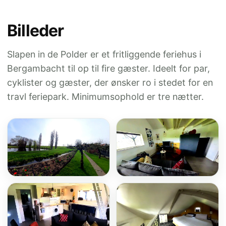
Billeder
Slapen in de Polder er et fritliggende feriehus i
Bergambacht til op til fire gæster. Ideelt for par,
cyklister og gæster, der ønsker ro i stedet for en
travl feriepark. Minimumsophold er tre nætter.