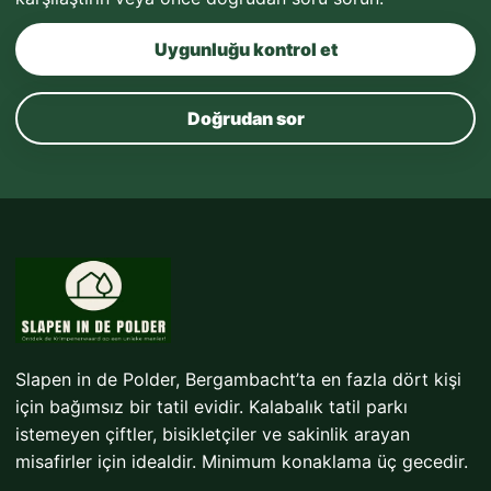
Uygunluğu kontrol et
Doğrudan sor
Slapen in de Polder, Bergambacht’ta en fazla dört kişi
için bağımsız bir tatil evidir. Kalabalık tatil parkı
istemeyen çiftler, bisikletçiler ve sakinlik arayan
misafirler için idealdir. Minimum konaklama üç gecedir.