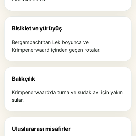
Bisiklet ve yürüyüş
Bergambacht’tan Lek boyunca ve
Krimpenerwaard içinden geçen rotalar.
Balıkçılık
Krimpenerwaard’da turna ve sudak avı için yakın
sular.
Uluslararası misafirler