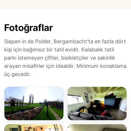
Fotoğraflar
Slapen in de Polder, Bergambacht’ta en fazla dört
kişi için bağımsız bir tatil evidir. Kalabalık tatil
parkı istemeyen çiftler, bisikletçiler ve sakinlik
arayan misafirler için idealdir. Minimum konaklama
üç gecedir.