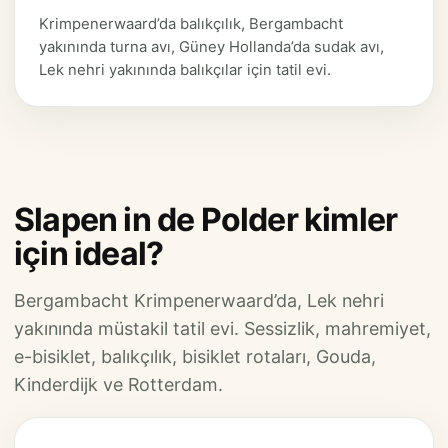
Krimpenerwaard’da balıkçılık, Bergambacht
yakınında turna avı, Güney Hollanda’da sudak avı,
Lek nehri yakınında balıkçılar için tatil evi.
Slapen in de Polder kimler
için ideal?
Bergambacht Krimpenerwaard’da, Lek nehri
yakınında müstakil tatil evi. Sessizlik, mahremiyet,
e-bisiklet, balıkçılık, bisiklet rotaları, Gouda,
Kinderdijk ve Rotterdam.