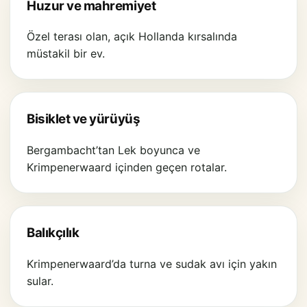
Huzur ve mahremiyet
Özel terası olan, açık Hollanda kırsalında
müstakil bir ev.
Bisiklet ve yürüyüş
Bergambacht’tan Lek boyunca ve
Krimpenerwaard içinden geçen rotalar.
Balıkçılık
Krimpenerwaard’da turna ve sudak avı için yakın
sular.