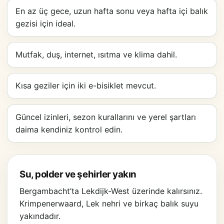
En az üç gece, uzun hafta sonu veya hafta içi balık
gezisi için ideal.
Mutfak, duş, internet, ısıtma ve klima dahil.
Kısa geziler için iki e-bisiklet mevcut.
Güncel izinleri, sezon kurallarını ve yerel şartları
daima kendiniz kontrol edin.
Su, polder ve şehirler yakın
Bergambacht’ta Lekdijk-West üzerinde kalırsınız.
Krimpenerwaard, Lek nehri ve birkaç balık suyu
yakındadır.