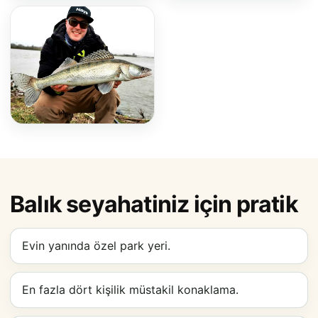
Balık seyahatiniz için pratik
Evin yanında özel park yeri.
En fazla dört kişilik müstakil konaklama.