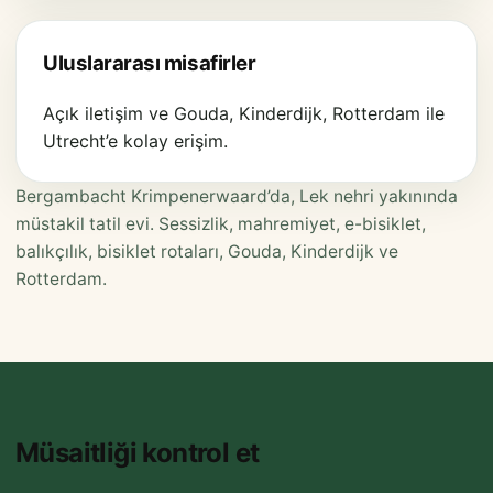
Uluslararası misafirler
Açık iletişim ve Gouda, Kinderdijk, Rotterdam ile
Utrecht’e kolay erişim.
Bergambacht Krimpenerwaard’da, Lek nehri yakınında
müstakil tatil evi. Sessizlik, mahremiyet, e-bisiklet,
balıkçılık, bisiklet rotaları, Gouda, Kinderdijk ve
Rotterdam.
Müsaitliği kontrol et