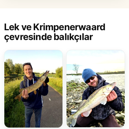
Lek ve Krimpenerwaard
çevresinde balıkçılar