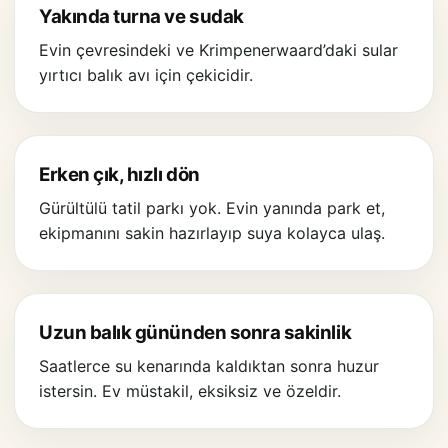
Yakında turna ve sudak
Evin çevresindeki ve Krimpenerwaard’daki sular
yırtıcı balık avı için çekicidir.
Erken çık, hızlı dön
Gürültülü tatil parkı yok. Evin yanında park et,
ekipmanını sakin hazırlayıp suya kolayca ulaş.
Uzun balık gününden sonra sakinlik
Saatlerce su kenarında kaldıktan sonra huzur
istersin. Ev müstakil, eksiksiz ve özeldir.