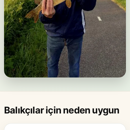
Balıkçılar için neden uygun