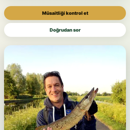
Müsaitliği kontrol et
Doğrudan sor