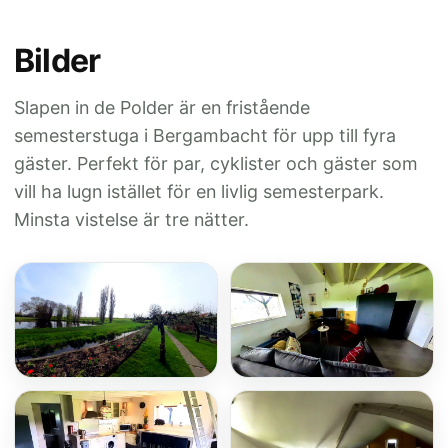
Bilder
Slapen in de Polder är en fristående
semesterstuga i Bergambacht för upp till fyra
gäster. Perfekt för par, cyklister och gäster som
vill ha lugn istället för en livlig semesterpark.
Minsta vistelse är tre nätter.