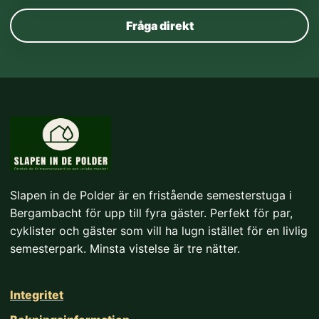
Fråga direkt
Slapen in de Polder är en fristående semesterstuga i
Bergambacht för upp till fyra gäster. Perfekt för par,
cyklister och gäster som vill ha lugn istället för en livlig
semesterpark. Minsta vistelse är tre nätter.
Integritet