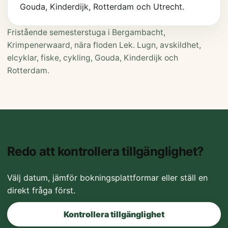
Gouda, Kinderdijk, Rotterdam och Utrecht.
Fristående semesterstuga i Bergambacht,
Krimpenerwaard, nära floden Lek. Lugn, avskildhet,
elcyklar, fiske, cykling, Gouda, Kinderdijk och
Rotterdam.
Redo att kontrollera tillgänglighet?
Välj datum, jämför bokningsplattformar eller ställ en
direkt fråga först.
Kontrollera tillgänglighet