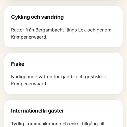
Cykling och vandring
Rutter från Bergambacht längs Lek och genom
Krimpenerwaard.
Fiske
Närliggande vatten för gädd- och gösfiske i
Krimpenerwaard.
Internationella gäster
Tydlig kommunikation och enkel tillgång till