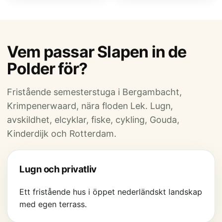
Vem passar Slapen in de
Polder för?
Fristående semesterstuga i Bergambacht,
Krimpenerwaard, nära floden Lek. Lugn,
avskildhet, elcyklar, fiske, cykling, Gouda,
Kinderdijk och Rotterdam.
Lugn och privatliv
Ett fristående hus i öppet nederländskt landskap
med egen terrass.