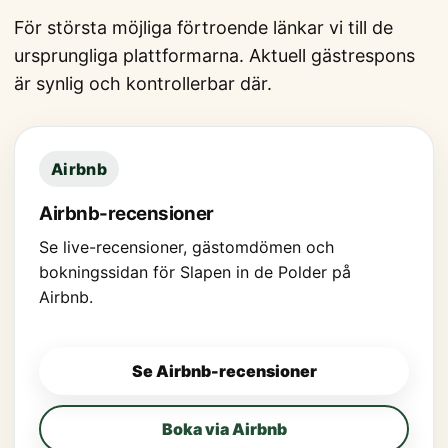
För största möjliga förtroende länkar vi till de
ursprungliga plattformarna. Aktuell gästrespons
är synlig och kontrollerbar där.
Airbnb
Airbnb-recensioner
Se live-recensioner, gästomdömen och
bokningssidan för Slapen in de Polder på
Airbnb.
Se Airbnb-recensioner
Boka via Airbnb