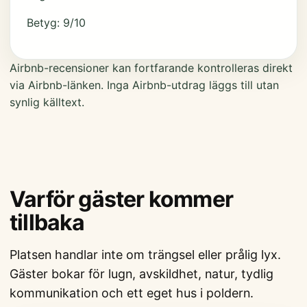
Betyg: 9/10
Airbnb-recensioner kan fortfarande kontrolleras direkt
via Airbnb-länken. Inga Airbnb-utdrag läggs till utan
synlig källtext.
Varför gäster kommer
tillbaka
Platsen handlar inte om trängsel eller prålig lyx.
Gäster bokar för lugn, avskildhet, natur, tydlig
kommunikation och ett eget hus i poldern.