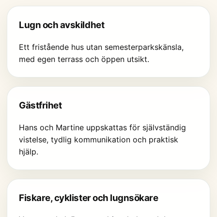
Lugn och avskildhet
Ett fristående hus utan semesterparkskänsla,
med egen terrass och öppen utsikt.
Gästfrihet
Hans och Martine uppskattas för självständig
vistelse, tydlig kommunikation och praktisk
hjälp.
Fiskare, cyklister och lugnsökare