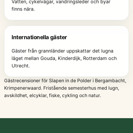
Vatten, cykelvägar, vandringsleder och byar
finns nära.
Internationella gäster
Gäster från grannländer uppskattar det lugna
läget mellan Gouda, Kinderdijk, Rotterdam och
Utrecht.
Gästrecensioner för Slapen in de Polder i Bergambacht,
Krimpenerwaard. Fristående semesterhus med lugn,
avskildhet, elcyklar, fiske, cykling och natur.