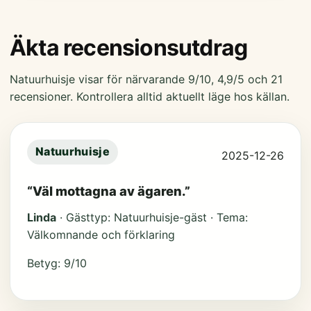
Äkta recensionsutdrag
Natuurhuisje visar för närvarande 9/10, 4,9/5 och 21
recensioner. Kontrollera alltid aktuellt läge hos källan.
Natuurhuisje
2025-12-26
“Väl mottagna av ägaren.”
Linda
· Gästtyp: Natuurhuisje-gäst · Tema:
Välkomnande och förklaring
Betyg: 9/10