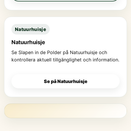
Natuurhuisje
Natuurhuisje
Se Slapen in de Polder på Natuurhuisje och
kontrollera aktuell tillgänglighet och information.
Se på Natuurhuisje