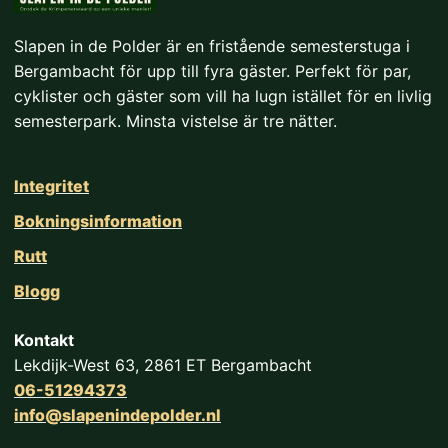
Slapen in de Polder är en fristående semesterstuga i
Bergambacht för upp till fyra gäster. Perfekt för par,
cyklister och gäster som vill ha lugn istället för en livlig
semesterpark. Minsta vistelse är tre nätter.
Integritet
Bokningsinformation
Rutt
Blogg
Kontakt
Lekdijk-West 63, 2861 ET Bergambacht
06-51294373
info@slapenindepolder.nl