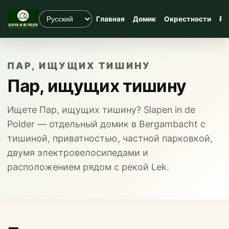
Главная
Домик
Окрестности
Ры
ПАР, ИЩУЩИХ ТИШИНУ
Пар, ищущих тишину
Ищете Пар, ищущих тишину? Slapen in de
Polder — отдельный домик в Bergambacht с
тишиной, приватностью, частной парковкой,
двумя электровелосипедами и
расположением рядом с рекой Lek.