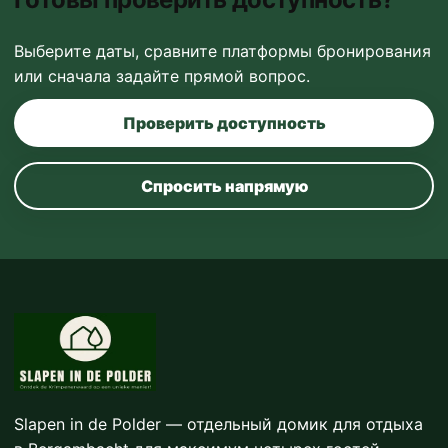
Выберите даты, сравните платформы бронирования
или сначала задайте прямой вопрос.
Проверить доступность
Спросить напрямую
Slapen in de Polder — отдельный домик для отдыха