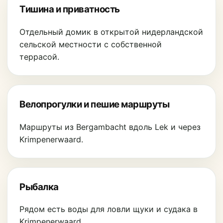
Тишина и приватность
Отдельный домик в открытой нидерландской
сельской местности с собственной
террасой.
Велопрогулки и пешие маршруты
Маршруты из Bergambacht вдоль Lek и через
Krimpenerwaard.
Рыбалка
Рядом есть воды для ловли щуки и судака в
Krimpenerwaard.