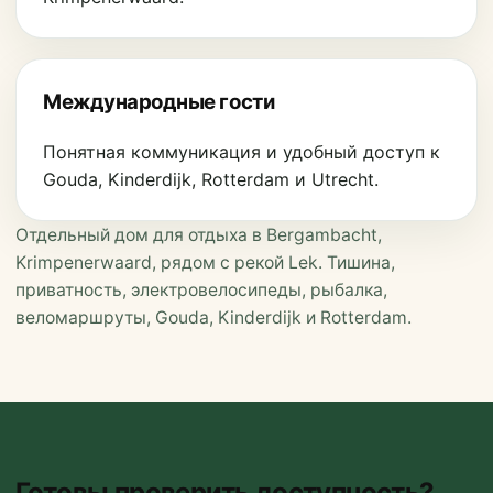
Международные гости
Понятная коммуникация и удобный доступ к
Gouda, Kinderdijk, Rotterdam и Utrecht.
Отдельный дом для отдыха в Bergambacht,
Krimpenerwaard, рядом с рекой Lek. Тишина,
приватность, электровелосипеды, рыбалка,
веломаршруты, Gouda, Kinderdijk и Rotterdam.
Готовы проверить доступность?