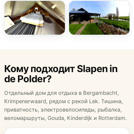
Кому подходит Slapen in
de Polder?
Отдельный дом для отдыха в Bergambacht,
Krimpenerwaard, рядом с рекой Lek. Тишина,
приватность, электровелосипеды, рыбалка,
веломаршруты, Gouda, Kinderdijk и Rotterdam.