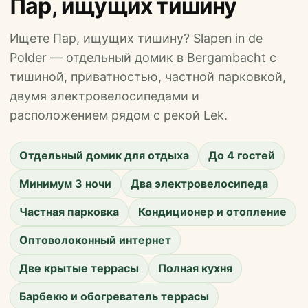
Пар, ищущих тишину
Ищете Пар, ищущих тишину? Slapen in de
Polder — отдельный домик в Bergambacht с
тишиной, приватностью, частной парковкой,
двумя электровелосипедами и
расположением рядом с рекой Lek.
Отдельный домик для отдыха
До 4 гостей
Минимум 3 ночи
Два электровелосипеда
Частная парковка
Кондиционер и отопление
Оптоволоконный интернет
Две крытые террасы
Полная кухня
Барбекю и обогреватель террасы