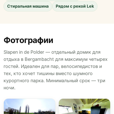
Стиральная машина
Рядом с рекой Lek
Фотографии
Slapen in de Polder — отдельный домик для
отдыха в Bergambacht для максимум четырех
гостей. Идеален для пар, велосипедистов и
тех, кто хочет тишины вместо шумного
курортного парка. Минимальный срок — три
ночи.