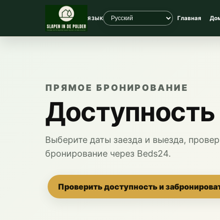
Главная
До
ЯЗЫК
ПРЯМОЕ БРОНИРОВАНИЕ
Доступность 
Выберите даты заезда и выезда, прове
бронирование через Beds24.
Проверить доступность и забронирова