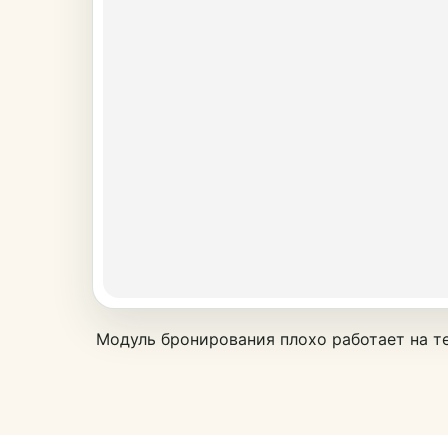
Модуль бронирования плохо работает на 