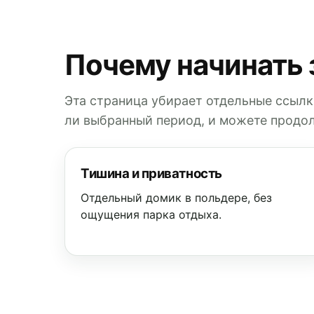
Почему начинать 
Эта страница убирает отдельные ссылк
ли выбранный период, и можете продол
Тишина и приватность
Отдельный домик в польдере, без
ощущения парка отдыха.