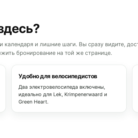
здесь?
и календаря и лишние шаги. Вы сразу видите, дос
жить бронирование на той же странице.
Удобно для велосипедистов
Два электровелосипеда включены,
идеально для Lek, Krimpenerwaard и
Green Heart.