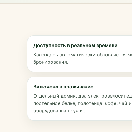
Доступность в реальном времени
Календарь автоматически обновляется ч
бронирования.
Включено в проживание
Отдельный домик, два электровелосипеда
постельное белье, полотенца, кофе, чай 
оборудованная кухня.