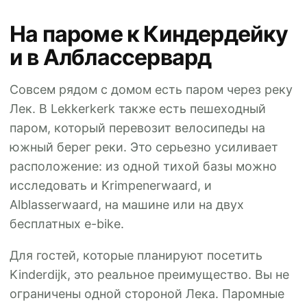
На пароме к Киндердейку
и в Алблассервард
Совсем рядом с домом есть паром через реку
Лек. В Lekkerkerk также есть пешеходный
паром, который перевозит велосипеды на
южный берег реки. Это серьезно усиливает
расположение: из одной тихой базы можно
исследовать и Krimpenerwaard, и
Alblasserwaard, на машине или на двух
бесплатных e-bike.
Для гостей, которые планируют посетить
Kinderdijk, это реальное преимущество. Вы не
ограничены одной стороной Лека. Паромные