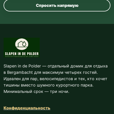
Спросить напрямую
Slapen in de Polder — отдельный домик для отдыха
в Bergambacht для максимум четырех гостей.
Идеален для пар, велосипедистов и тех, кто хочет
тишины вместо шумного курортного парка.
Минимальный срок — три ночи.
Конфиденциальность