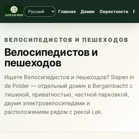
Главная
Домик
Окрестности
Ры
ВЕЛОСИПЕДИСТОВ И ПЕШЕХОДОВ
Велосипедистов и
пешеходов
Ищете Велосипедистов и пешеходов? Slapen in
de Polder — отдельный домик в Bergambacht с
тишиной, приватностью, частной парковкой,
двумя электровелосипедами и
расположением рядом с рекой Lek.