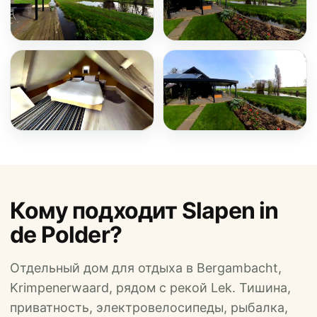
Кому подходит Slapen in
de Polder?
Отдельный дом для отдыха в Bergambacht,
Krimpenerwaard, рядом с рекой Lek. Тишина,
приватность, электровелосипеды, рыбалка,