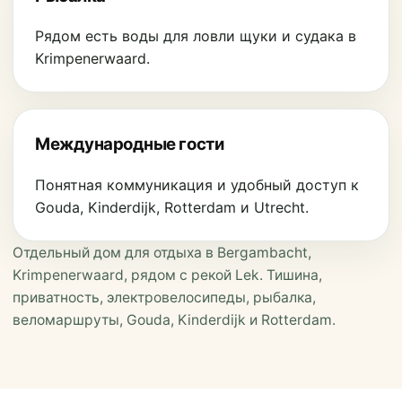
Рядом есть воды для ловли щуки и судака в
Krimpenerwaard.
Международные гости
Понятная коммуникация и удобный доступ к
Gouda, Kinderdijk, Rotterdam и Utrecht.
Отдельный дом для отдыха в Bergambacht,
Krimpenerwaard, рядом с рекой Lek. Тишина,
приватность, электровелосипеды, рыбалка,
веломаршруты, Gouda, Kinderdijk и Rotterdam.