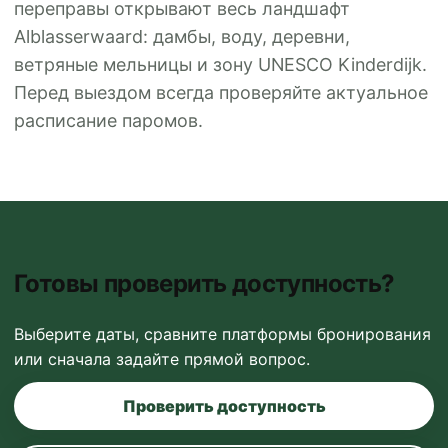
переправы открывают весь ландшафт
Alblasserwaard: дамбы, воду, деревни,
ветряные мельницы и зону UNESCO Kinderdijk.
Перед выездом всегда проверяйте актуальное
расписание паромов.
Готовы проверить доступность?
Выберите даты, сравните платформы бронирования
или сначала задайте прямой вопрос.
Проверить доступность