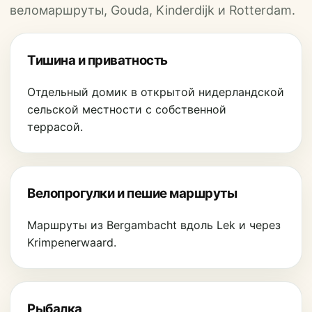
веломаршруты, Gouda, Kinderdijk и Rotterdam.
Тишина и приватность
Отдельный домик в открытой нидерландской
сельской местности с собственной
террасой.
Велопрогулки и пешие маршруты
Маршруты из Bergambacht вдоль Lek и через
Krimpenerwaard.
Рыбалка