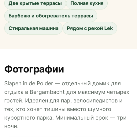
Две крытые террасы
Полная кухня
Барбекю и обогреватель террасы
Стиральная машина
Рядом с рекой Lek
Фотографии
Slapen in de Polder — отдельный домик для
отдыха в Bergambacht для максимум четырех
гостей. Идеален для пар, велосипедистов и
тех, кто хочет тишины вместо шумного
курортного парка. Минимальный срок — три
ночи.