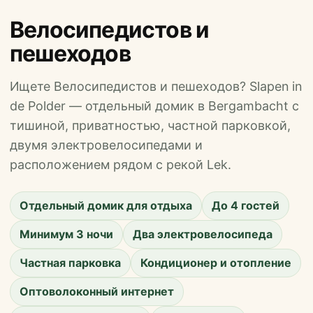
Велосипедистов и
пешеходов
Ищете Велосипедистов и пешеходов? Slapen in
de Polder — отдельный домик в Bergambacht с
тишиной, приватностью, частной парковкой,
двумя электровелосипедами и
расположением рядом с рекой Lek.
Отдельный домик для отдыха
До 4 гостей
Минимум 3 ночи
Два электровелосипеда
Частная парковка
Кондиционер и отопление
Оптоволоконный интернет