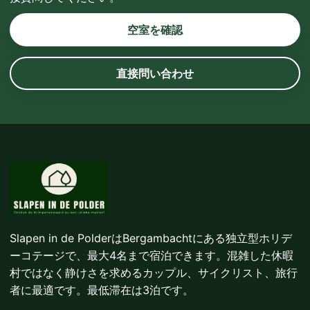
空室を確認
直接問い合わせ
Slapen in de PolderはBergambachtにある独立型ホリデ
ーコテージで、最大4名まで宿泊できます。混雑した休暇
村ではなく静けさを求めるカップル、サイクリスト、旅行
者に最適です。最低滞在は3泊です。