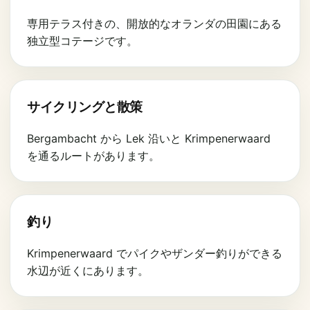
専用テラス付きの、開放的なオランダの田園にある
独立型コテージです。
サイクリングと散策
Bergambacht から Lek 沿いと Krimpenerwaard
を通るルートがあります。
釣り
Krimpenerwaard でパイクやザンダー釣りができる
水辺が近くにあります。