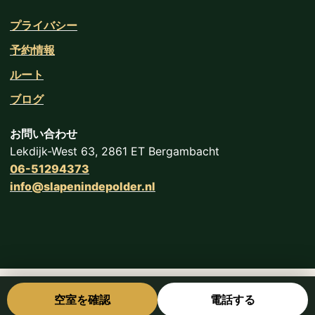
プライバシー
予約情報
ルート
ブログ
お問い合わせ
Lekdijk-West 63, 2861 ET Bergambacht
06-51294373
info@slapenindepolder.nl
空室を確認
電話する