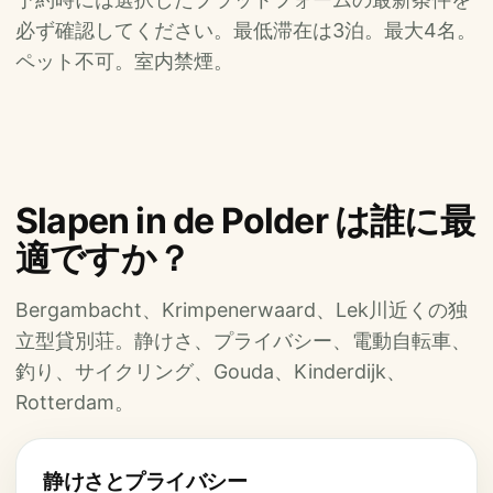
必ず確認してください。最低滞在は3泊。最大4名。
ペット不可。室内禁煙。
Slapen in de Polder は誰に最
適ですか？
Bergambacht、Krimpenerwaard、Lek川近くの独
立型貸別荘。静けさ、プライバシー、電動自転車、
釣り、サイクリング、Gouda、Kinderdijk、
Rotterdam。
静けさとプライバシー