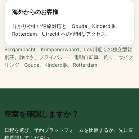
海外からのお客様
分かりやすい連絡対応と、Gouda、Kinderdijk、
Rotterdam、Utrecht への便利なアクセス。
Bergambacht、Krimpenerwaard、Lek川近くの独立型貸
別荘。静けさ、プライバシー、電動自転車、釣り、サイク
リング、Gouda、Kinderdijk、Rotterdam。
空室を確認しますか？
日程を選び、予約プラットフォームを比較するか、先に直
接質問してください。