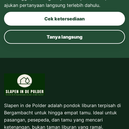
ajukan pertanyaan langsung terlebih dahulu.
Cek ketersediaan
Tanya langsung
Slapen in de Polder adalah pondok liburan terpisah di
Bergambacht untuk hingga empat tamu. Ideal untuk
pasangan, pesepeda, dan tamu yang mencari
ketenangan, bukan taman liburan yang ramai.