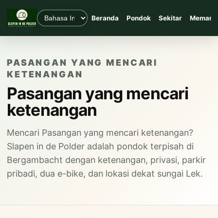
Beranda
Pondok
Sekitar
Memanc
PASANGAN YANG MENCARI
KETENANGAN
Pasangan yang mencari
ketenangan
Mencari Pasangan yang mencari ketenangan?
Slapen in de Polder adalah pondok terpisah di
Bergambacht dengan ketenangan, privasi, parkir
pribadi, dua e-bike, dan lokasi dekat sungai Lek.