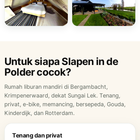
Untuk siapa Slapen in de
Polder cocok?
Rumah liburan mandiri di Bergambacht,
Krimpenerwaard, dekat Sungai Lek. Tenang,
privat, e-bike, memancing, bersepeda, Gouda,
Kinderdijk, dan Rotterdam.
Tenang dan privat