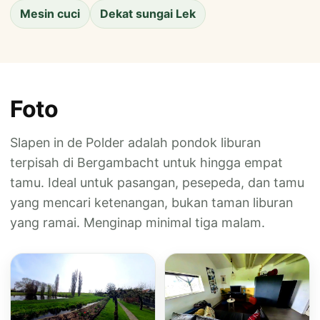
Mesin cuci
Dekat sungai Lek
Foto
Slapen in de Polder adalah pondok liburan
terpisah di Bergambacht untuk hingga empat
tamu. Ideal untuk pasangan, pesepeda, dan tamu
yang mencari ketenangan, bukan taman liburan
yang ramai. Menginap minimal tiga malam.