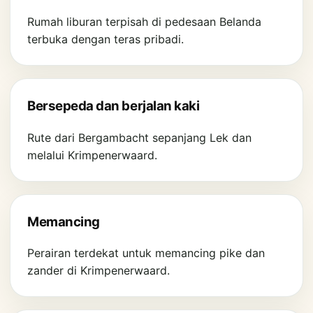
Rumah liburan terpisah di pedesaan Belanda
terbuka dengan teras pribadi.
Bersepeda dan berjalan kaki
Rute dari Bergambacht sepanjang Lek dan
melalui Krimpenerwaard.
Memancing
Perairan terdekat untuk memancing pike dan
zander di Krimpenerwaard.