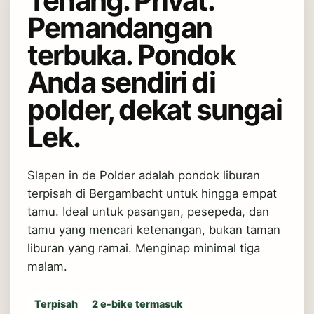
Tenang. Privat.
Pemandangan
terbuka. Pondok
Anda sendiri di
polder, dekat sungai
Lek.
Slapen in de Polder adalah pondok liburan
terpisah di Bergambacht untuk hingga empat
tamu. Ideal untuk pasangan, pesepeda, dan
tamu yang mencari ketenangan, bukan taman
liburan yang ramai. Menginap minimal tiga
malam.
Terpisah
2 e-bike termasuk