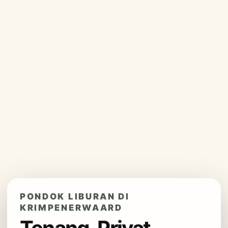
PONDOK LIBURAN DI
KRIMPENERWAARD