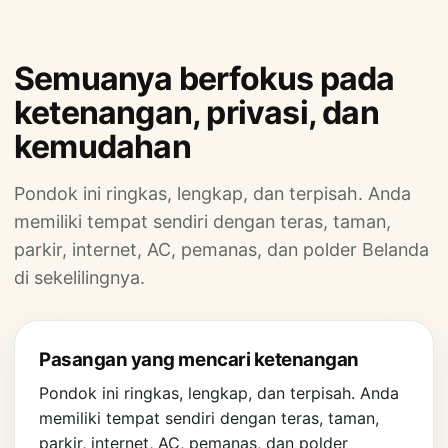
Semuanya berfokus pada
ketenangan, privasi, dan
kemudahan
Pondok ini ringkas, lengkap, dan terpisah. Anda
memiliki tempat sendiri dengan teras, taman,
parkir, internet, AC, pemanas, dan polder Belanda
di sekelilingnya.
Pasangan yang mencari ketenangan
Pondok ini ringkas, lengkap, dan terpisah. Anda
memiliki tempat sendiri dengan teras, taman,
parkir, internet, AC, pemanas, dan polder