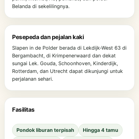
Belanda di sekelilingnya.
Pesepeda dan pejalan kaki
Slapen in de Polder berada di Lekdijk-West 63 di
Bergambacht, di Krimpenerwaard dan dekat
sungai Lek. Gouda, Schoonhoven, Kinderdijk,
Rotterdam, dan Utrecht dapat dikunjungi untuk
perjalanan sehari.
Fasilitas
Pondok liburan terpisah
Hingga 4 tamu