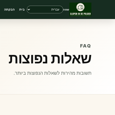
בית
הבקתה
שפה
FAQ
שאלות נפוצות
תשובות מהירות לשאלות הנפוצות ביותר.