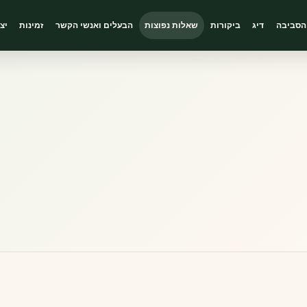
הסביבה
דיג
ביקורות
שאלות נפוצות
הבעלים ואנשי הקשר
זמינות
יצ