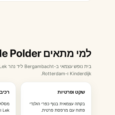
למי מתאים Slapen in de Polder?
Kinderdijk ו-Rotterdam.
שקט ופרטיות
רכיב
בקתה עצמאית בנוף כפרי הולנדי
פתוח עם מרפסת פרטית.
Lek ודרך Krimpenerwaard.