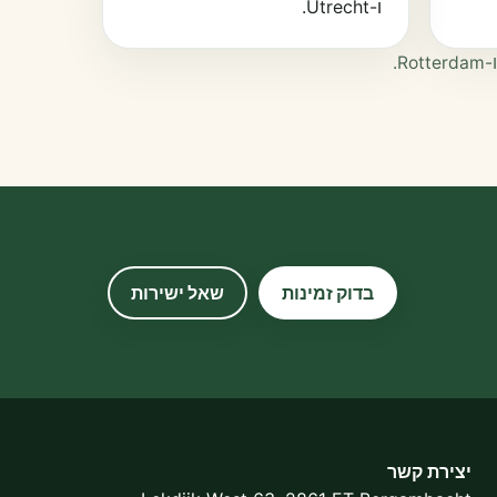
ו-Utrecht.
בדוק זמינות
שאל ישירות
יצירת קשר