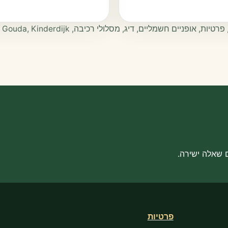
 שאלה ישירה.
פרטיות