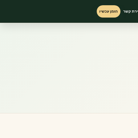
ירת קשר
הזמן עכשיו