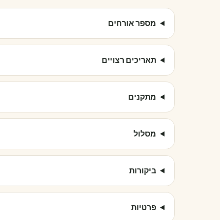
מספר אורחים
תאריכים רצויים
מתקנים
מסלול
ביקורות
פרטיות