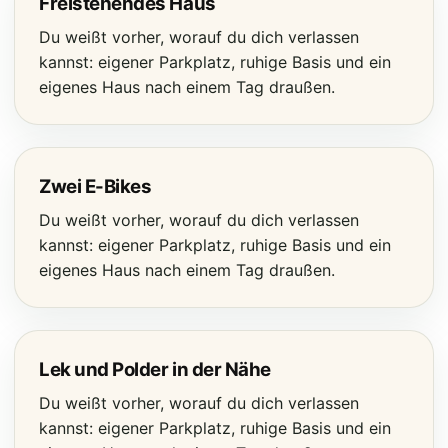
Freistehendes Haus
Du weißt vorher, worauf du dich verlassen
kannst: eigener Parkplatz, ruhige Basis und ein
eigenes Haus nach einem Tag draußen.
Zwei E-Bikes
Du weißt vorher, worauf du dich verlassen
kannst: eigener Parkplatz, ruhige Basis und ein
eigenes Haus nach einem Tag draußen.
Lek und Polder in der Nähe
Du weißt vorher, worauf du dich verlassen
kannst: eigener Parkplatz, ruhige Basis und ein