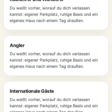
Du weißt vorher, worauf du dich verlassen
kannst: eigener Parkplatz, ruhige Basis und ein
eigenes Haus nach einem Tag draußen.
Angler
Du weißt vorher, worauf du dich verlassen
kannst: eigener Parkplatz, ruhige Basis und ein
eigenes Haus nach einem Tag draußen.
Internationale Gäste
Du weißt vorher, worauf du dich verlassen
kannst: eigener Parkplatz, ruhige Basis und ein