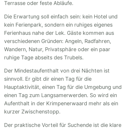
Terrasse oder feste Abläufe.
Die Erwartung soll einfach sein: kein Hotel und
kein Ferienpark, sondern ein ruhiges eigenes
Ferienhaus nahe der Lek. Gäste kommen aus
verschiedenen Gründen: Angeln, Radfahren,
Wandern, Natur, Privatsphäre oder ein paar
ruhige Tage abseits des Trubels.
Der Mindestaufenthalt von drei Nächten ist
sinnvoll. Er gibt dir einen Tag für die
Hauptaktivität, einen Tag für die Umgebung und
einen Tag zum Langsamerwerden. So wird ein
Aufenthalt in der Krimpenerwaard mehr als ein
kurzer Zwischenstopp.
Der praktische Vorteil für Suchende ist die klare