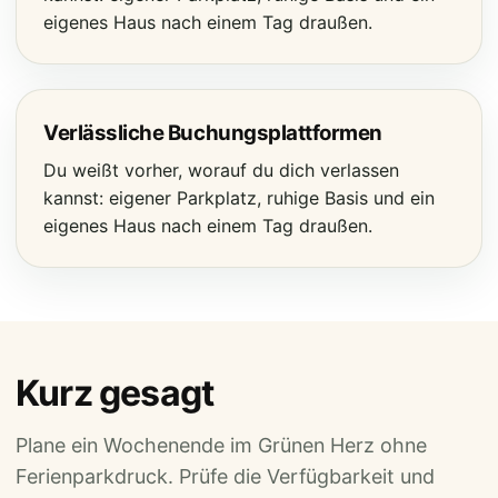
eigenes Haus nach einem Tag draußen.
Verlässliche Buchungsplattformen
Du weißt vorher, worauf du dich verlassen
kannst: eigener Parkplatz, ruhige Basis und ein
eigenes Haus nach einem Tag draußen.
Kurz gesagt
Plane ein Wochenende im Grünen Herz ohne
Ferienparkdruck. Prüfe die Verfügbarkeit und