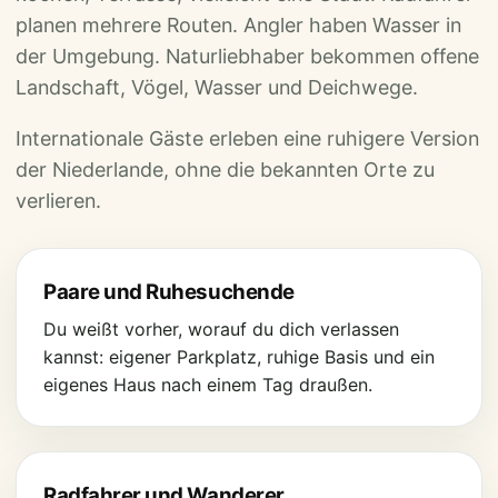
planen mehrere Routen. Angler haben Wasser in
der Umgebung. Naturliebhaber bekommen offene
Landschaft, Vögel, Wasser und Deichwege.
Internationale Gäste erleben eine ruhigere Version
der Niederlande, ohne die bekannten Orte zu
verlieren.
Paare und Ruhesuchende
Du weißt vorher, worauf du dich verlassen
kannst: eigener Parkplatz, ruhige Basis und ein
eigenes Haus nach einem Tag draußen.
Radfahrer und Wanderer