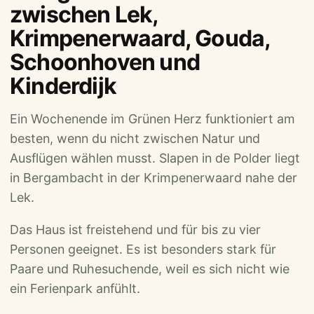
zwischen Lek,
Krimpenerwaard, Gouda,
Schoonhoven und
Kinderdijk
Ein Wochenende im Grünen Herz funktioniert am
besten, wenn du nicht zwischen Natur und
Ausflügen wählen musst. Slapen in de Polder liegt
in Bergambacht in der Krimpenerwaard nahe der
Lek.
Das Haus ist freistehend und für bis zu vier
Personen geeignet. Es ist besonders stark für
Paare und Ruhesuchende, weil es sich nicht wie
ein Ferienpark anfühlt.