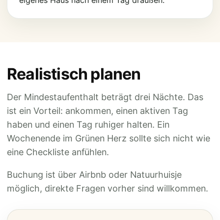
eigenes Haus nach einem Tag draußen.
Realistisch planen
Der Mindestaufenthalt beträgt drei Nächte. Das
ist ein Vorteil: ankommen, einen aktiven Tag
haben und einen Tag ruhiger halten. Ein
Wochenende im Grünen Herz sollte sich nicht wie
eine Checkliste anfühlen.
Buchung ist über Airbnb oder Natuurhuisje
möglich, direkte Fragen vorher sind willkommen.