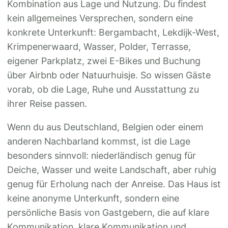
Kombination aus Lage und Nutzung. Du findest
kein allgemeines Versprechen, sondern eine
konkrete Unterkunft: Bergambacht, Lekdijk-West,
Krimpenerwaard, Wasser, Polder, Terrasse,
eigener Parkplatz, zwei E-Bikes und Buchung
über Airbnb oder Natuurhuisje. So wissen Gäste
vorab, ob die Lage, Ruhe und Ausstattung zu
ihrer Reise passen.
Wenn du aus Deutschland, Belgien oder einem
anderen Nachbarland kommst, ist die Lage
besonders sinnvoll: niederländisch genug für
Deiche, Wasser und weite Landschaft, aber ruhig
genug für Erholung nach der Anreise. Das Haus ist
keine anonyme Unterkunft, sondern eine
persönliche Basis von Gastgebern, die auf klare
Kommunikation, klare Kommunikation und