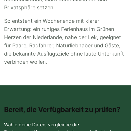
Privatsphäre setzen.
So entsteht ein Wochenende mit klarer
Erwartung: ein ruhiges Ferienhaus im Grünen
Herzen der Niederlande, nahe der Lek, geeignet
für Paare, Radfahrer, Naturliebhaber und Gäste,
die bekannte Ausflugsziele ohne laute Unterkunft
verbinden wollen.
Bereit, die Verfügbarkeit zu prüfen?
Wähle deine Daten, vergleiche die