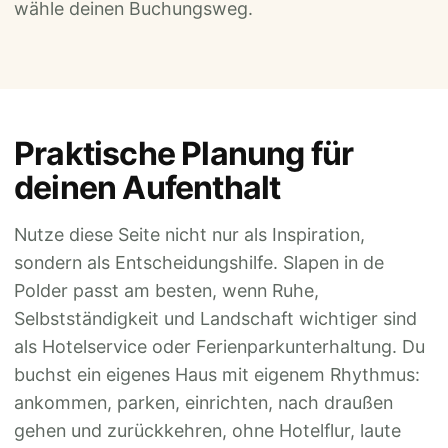
wähle deinen Buchungsweg.
Praktische Planung für
deinen Aufenthalt
Nutze diese Seite nicht nur als Inspiration,
sondern als Entscheidungshilfe. Slapen in de
Polder passt am besten, wenn Ruhe,
Selbstständigkeit und Landschaft wichtiger sind
als Hotelservice oder Ferienparkunterhaltung. Du
buchst ein eigenes Haus mit eigenem Rhythmus:
ankommen, parken, einrichten, nach draußen
gehen und zurückkehren, ohne Hotelflur, laute