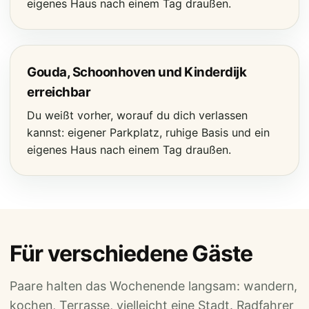
eigenes Haus nach einem Tag draußen.
Gouda, Schoonhoven und Kinderdijk
erreichbar
Du weißt vorher, worauf du dich verlassen
kannst: eigener Parkplatz, ruhige Basis und ein
eigenes Haus nach einem Tag draußen.
Für verschiedene Gäste
Paare halten das Wochenende langsam: wandern,
kochen, Terrasse, vielleicht eine Stadt. Radfahrer