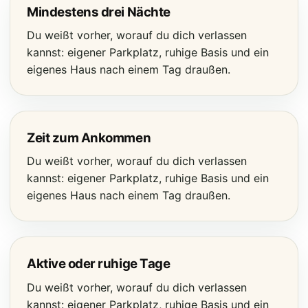
Mindestens drei Nächte
Du weißt vorher, worauf du dich verlassen
kannst: eigener Parkplatz, ruhige Basis und ein
eigenes Haus nach einem Tag draußen.
Zeit zum Ankommen
Du weißt vorher, worauf du dich verlassen
kannst: eigener Parkplatz, ruhige Basis und ein
eigenes Haus nach einem Tag draußen.
Aktive oder ruhige Tage
Du weißt vorher, worauf du dich verlassen
kannst: eigener Parkplatz, ruhige Basis und ein