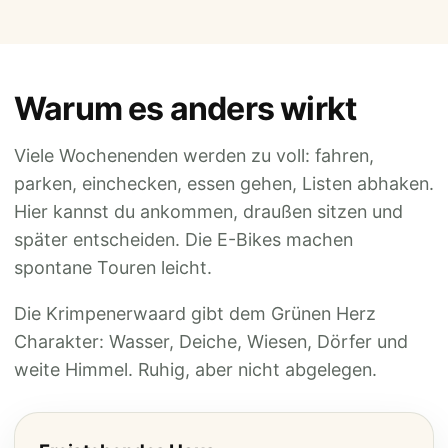
Warum es anders wirkt
Viele Wochenenden werden zu voll: fahren,
parken, einchecken, essen gehen, Listen abhaken.
Hier kannst du ankommen, draußen sitzen und
später entscheiden. Die E-Bikes machen
spontane Touren leicht.
Die Krimpenerwaard gibt dem Grünen Herz
Charakter: Wasser, Deiche, Wiesen, Dörfer und
weite Himmel. Ruhig, aber nicht abgelegen.