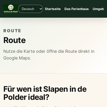
Startseite
Das Ferienhaus
Umgebu
ROUTE
Route
Nutze die Karte oder öffne die Route direkt in
Google Maps.
Für wen ist Slapen in de
Polder ideal?