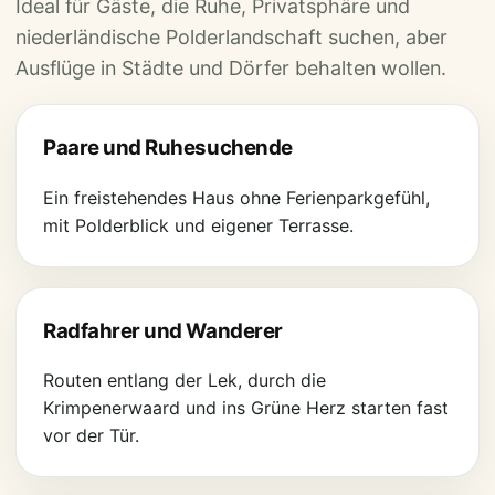
Ideal für Gäste, die Ruhe, Privatsphäre und
niederländische Polderlandschaft suchen, aber
Ausflüge in Städte und Dörfer behalten wollen.
Paare und Ruhesuchende
Ein freistehendes Haus ohne Ferienparkgefühl,
mit Polderblick und eigener Terrasse.
Radfahrer und Wanderer
Routen entlang der Lek, durch die
Krimpenerwaard und ins Grüne Herz starten fast
vor der Tür.