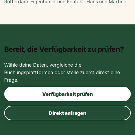
Rotterdam. Eigentümer und Kontakt: Hans und Martine.
Bereit, die Verfügbarkeit zu prüfen?
Wähle deine Daten, vergleiche die
Buchungsplattformen oder stelle zuerst direkt eine
Frage.
Verfügbarkeit prüfen
Direkt anfragen