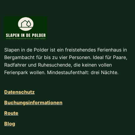
Slapen in de Polder ist ein freistehendes Ferienhaus in
Bergambacht für bis zu vier Personen. Ideal für Paare,
Radfahrer und Ruhesuchende, die keinen vollen
Ferienpark wollen. Mindestaufenthalt: drei Nächte.
Datenschutz
Buchungsinformationen
Route
Blog