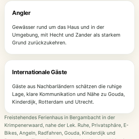
Angler
Gewässer rund um das Haus und in der
Umgebung, mit Hecht und Zander als starkem
Grund zurückzukehren.
Internationale Gäste
Gäste aus Nachbarländern schätzen die ruhige
Lage, klare Kommunikation und Nähe zu Gouda,
Kinderdijk, Rotterdam und Utrecht.
Freistehendes Ferienhaus in Bergambacht in der
Krimpenerwaard, nahe der Lek. Ruhe, Privatsphäre, E-
Bikes, Angeln, Radfahren, Gouda, Kinderdijk und