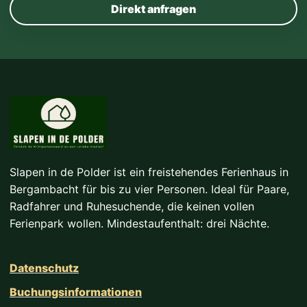
Direkt anfragen
Slapen in de Polder ist ein freistehendes Ferienhaus in
Bergambacht für bis zu vier Personen. Ideal für Paare,
Radfahrer und Ruhesuchende, die keinen vollen
Ferienpark wollen. Mindestaufenthalt: drei Nächte.
Datenschutz
Buchungsinformationen