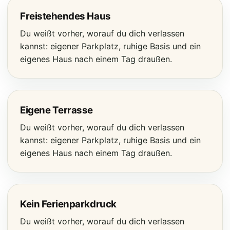
Freistehendes Haus
Du weißt vorher, worauf du dich verlassen
kannst: eigener Parkplatz, ruhige Basis und ein
eigenes Haus nach einem Tag draußen.
Eigene Terrasse
Du weißt vorher, worauf du dich verlassen
kannst: eigener Parkplatz, ruhige Basis und ein
eigenes Haus nach einem Tag draußen.
Kein Ferienparkdruck
Du weißt vorher, worauf du dich verlassen