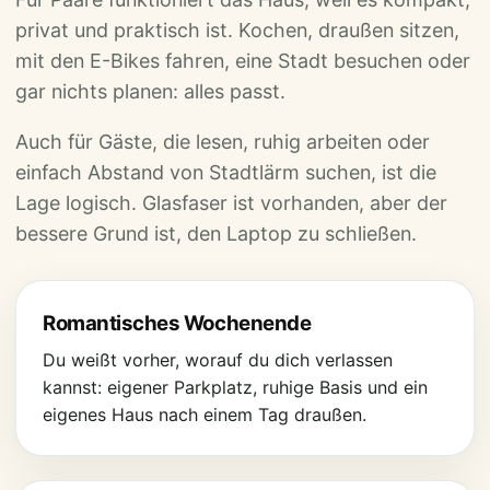
privat und praktisch ist. Kochen, draußen sitzen,
mit den E-Bikes fahren, eine Stadt besuchen oder
gar nichts planen: alles passt.
Auch für Gäste, die lesen, ruhig arbeiten oder
einfach Abstand von Stadtlärm suchen, ist die
Lage logisch. Glasfaser ist vorhanden, aber der
bessere Grund ist, den Laptop zu schließen.
Romantisches Wochenende
Du weißt vorher, worauf du dich verlassen
kannst: eigener Parkplatz, ruhige Basis und ein
eigenes Haus nach einem Tag draußen.