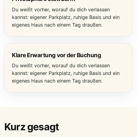
Du weißt vorher, worauf du dich verlassen
kannst: eigener Parkplatz, ruhige Basis und ein
eigenes Haus nach einem Tag draußen.
Klare Erwartung vor der Buchung
Du weißt vorher, worauf du dich verlassen
kannst: eigener Parkplatz, ruhige Basis und ein
eigenes Haus nach einem Tag draußen.
Kurz gesagt