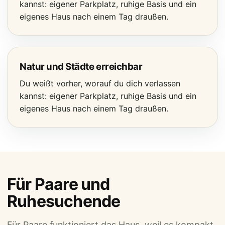
kannst: eigener Parkplatz, ruhige Basis und ein
eigenes Haus nach einem Tag draußen.
Natur und Städte erreichbar
Du weißt vorher, worauf du dich verlassen
kannst: eigener Parkplatz, ruhige Basis und ein
eigenes Haus nach einem Tag draußen.
Für Paare und
Ruhesuchende
Für Paare funktioniert das Haus, weil es kompakt,