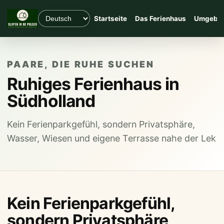
Startseite
Das Ferienhaus
Umgebu
PAARE, DIE RUHE SUCHEN
Ruhiges Ferienhaus in
Südholland
Kein Ferienparkgefühl, sondern Privatsphäre,
Wasser, Wiesen und eigene Terrasse nahe der Lek
Kein Ferienparkgefühl,
sondern Privatsphäre,