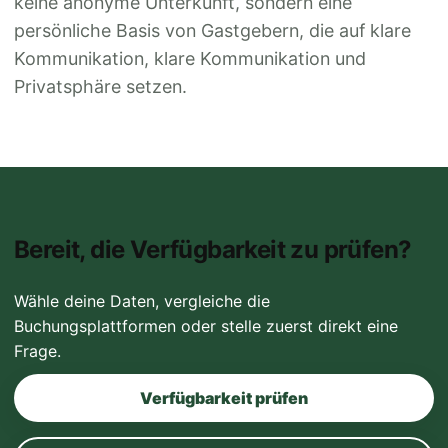
keine anonyme Unterkunft, sondern eine
persönliche Basis von Gastgebern, die auf klare
Kommunikation, klare Kommunikation und
Privatsphäre setzen.
Bereit, die Verfügbarkeit zu prüfen?
Wähle deine Daten, vergleiche die
Buchungsplattformen oder stelle zuerst direkt eine
Frage.
Verfügbarkeit prüfen