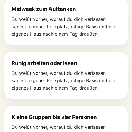
Midweek zum Auftanken
Du weißt vorher, worauf du dich verlassen
kannst: eigener Parkplatz, ruhige Basis und ein
eigenes Haus nach einem Tag draußen.
Ruhig arbeiten oder lesen
Du weißt vorher, worauf du dich verlassen
kannst: eigener Parkplatz, ruhige Basis und ein
eigenes Haus nach einem Tag draußen.
Kleine Gruppen bis vier Personen
Du weißt vorher, worauf du dich verlassen