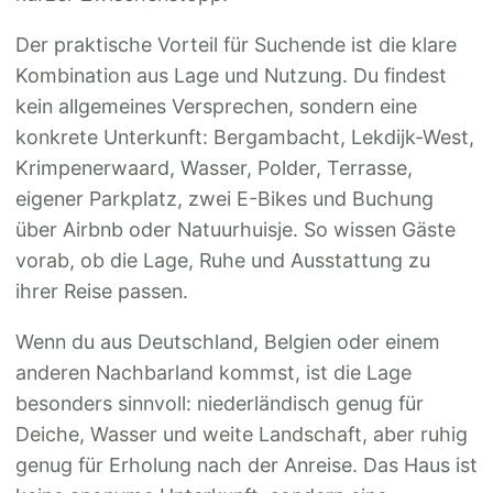
Der praktische Vorteil für Suchende ist die klare
Kombination aus Lage und Nutzung. Du findest
kein allgemeines Versprechen, sondern eine
konkrete Unterkunft: Bergambacht, Lekdijk-West,
Krimpenerwaard, Wasser, Polder, Terrasse,
eigener Parkplatz, zwei E-Bikes und Buchung
über Airbnb oder Natuurhuisje. So wissen Gäste
vorab, ob die Lage, Ruhe und Ausstattung zu
ihrer Reise passen.
Wenn du aus Deutschland, Belgien oder einem
anderen Nachbarland kommst, ist die Lage
besonders sinnvoll: niederländisch genug für
Deiche, Wasser und weite Landschaft, aber ruhig
genug für Erholung nach der Anreise. Das Haus ist