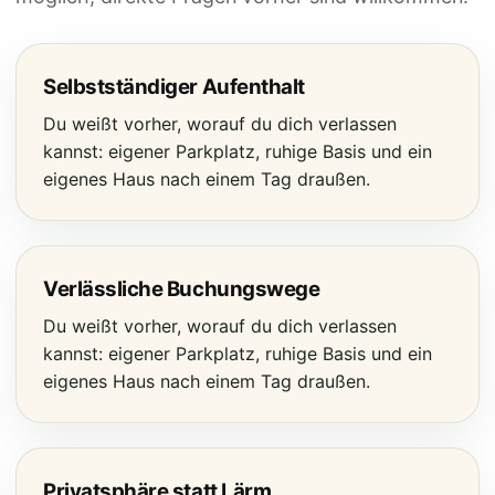
Selbstständiger Aufenthalt
Du weißt vorher, worauf du dich verlassen
kannst: eigener Parkplatz, ruhige Basis und ein
eigenes Haus nach einem Tag draußen.
Verlässliche Buchungswege
Du weißt vorher, worauf du dich verlassen
kannst: eigener Parkplatz, ruhige Basis und ein
eigenes Haus nach einem Tag draußen.
Privatsphäre statt Lärm