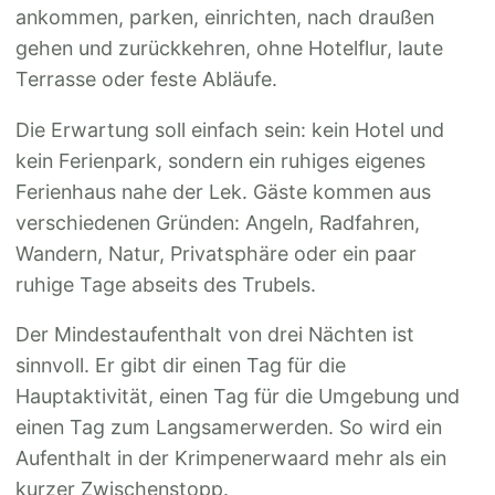
ankommen, parken, einrichten, nach draußen
gehen und zurückkehren, ohne Hotelflur, laute
Terrasse oder feste Abläufe.
Die Erwartung soll einfach sein: kein Hotel und
kein Ferienpark, sondern ein ruhiges eigenes
Ferienhaus nahe der Lek. Gäste kommen aus
verschiedenen Gründen: Angeln, Radfahren,
Wandern, Natur, Privatsphäre oder ein paar
ruhige Tage abseits des Trubels.
Der Mindestaufenthalt von drei Nächten ist
sinnvoll. Er gibt dir einen Tag für die
Hauptaktivität, einen Tag für die Umgebung und
einen Tag zum Langsamerwerden. So wird ein
Aufenthalt in der Krimpenerwaard mehr als ein
kurzer Zwischenstopp.