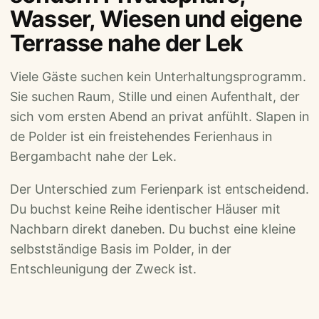
Wasser, Wiesen und eigene
Terrasse nahe der Lek
Viele Gäste suchen kein Unterhaltungsprogramm.
Sie suchen Raum, Stille und einen Aufenthalt, der
sich vom ersten Abend an privat anfühlt. Slapen in
de Polder ist ein freistehendes Ferienhaus in
Bergambacht nahe der Lek.
Der Unterschied zum Ferienpark ist entscheidend.
Du buchst keine Reihe identischer Häuser mit
Nachbarn direkt daneben. Du buchst eine kleine
selbstständige Basis im Polder, in der
Entschleunigung der Zweck ist.