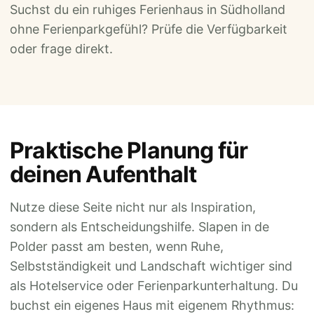
Suchst du ein ruhiges Ferienhaus in Südholland
ohne Ferienparkgefühl? Prüfe die Verfügbarkeit
oder frage direkt.
Praktische Planung für
deinen Aufenthalt
Nutze diese Seite nicht nur als Inspiration,
sondern als Entscheidungshilfe. Slapen in de
Polder passt am besten, wenn Ruhe,
Selbstständigkeit und Landschaft wichtiger sind
als Hotelservice oder Ferienparkunterhaltung. Du
buchst ein eigenes Haus mit eigenem Rhythmus: