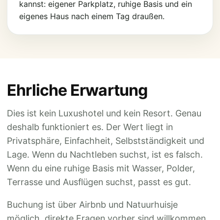
kannst: eigener Parkplatz, ruhige Basis und ein
eigenes Haus nach einem Tag draußen.
Ehrliche Erwartung
Dies ist kein Luxushotel und kein Resort. Genau
deshalb funktioniert es. Der Wert liegt in
Privatsphäre, Einfachheit, Selbstständigkeit und
Lage. Wenn du Nachtleben suchst, ist es falsch.
Wenn du eine ruhige Basis mit Wasser, Polder,
Terrasse und Ausflügen suchst, passt es gut.
Buchung ist über Airbnb und Natuurhuisje
möglich, direkte Fragen vorher sind willkommen.