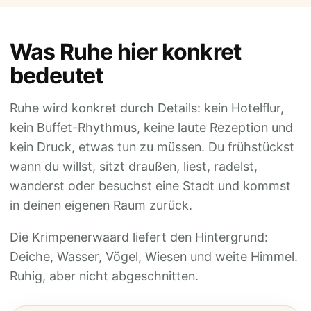
Was Ruhe hier konkret
bedeutet
Ruhe wird konkret durch Details: kein Hotelflur,
kein Buffet-Rhythmus, keine laute Rezeption und
kein Druck, etwas tun zu müssen. Du frühstückst
wann du willst, sitzt draußen, liest, radelst,
wanderst oder besuchst eine Stadt und kommst
in deinen eigenen Raum zurück.
Die Krimpenerwaard liefert den Hintergrund:
Deiche, Wasser, Vögel, Wiesen und weite Himmel.
Ruhig, aber nicht abgeschnitten.