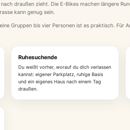
e nach draußen zieht. Die E-Bikes machen längere Ru
rrasse kann genug sein.
eine Gruppen bis vier Personen ist es praktisch. Für A
Ruhesuchende
Du weißt vorher, worauf du dich verlassen
kannst: eigener Parkplatz, ruhige Basis
und ein eigenes Haus nach einem Tag
draußen.