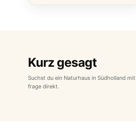
Kurz gesagt
Suchst du ein Naturhaus in Südholland mit
frage direkt.