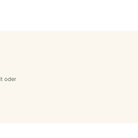
it oder