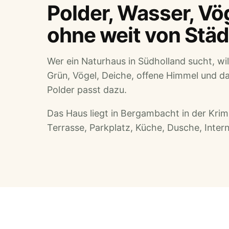
Polder, Wasser, Vö
ohne weit von Städ
Wer ein Naturhaus in Südholland sucht, wi
Grün, Vögel, Deiche, offene Himmel und da
Polder passt dazu.
Das Haus liegt in Bergambacht in der Kri
Terrasse, Parkplatz, Küche, Dusche, Inter