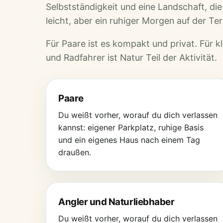
Selbstständigkeit und eine Landschaft, di
leicht, aber ein ruhiger Morgen auf der Te
Für Paare ist es kompakt und privat. Für kl
und Radfahrer ist Natur Teil der Aktivität.
Paare
Du weißt vorher, worauf du dich verlassen
kannst: eigener Parkplatz, ruhige Basis
und ein eigenes Haus nach einem Tag
draußen.
Angler und Naturliebhaber
Du weißt vorher, worauf du dich verlassen