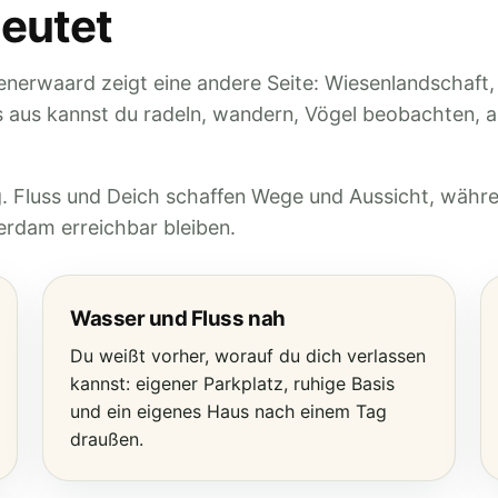
deutet
mpenerwaard zeigt eine andere Seite: Wiesenlandschaft,
 aus kannst du radeln, wandern, Vögel beobachten, a
g. Fluss und Deich schaffen Wege und Aussicht, währ
rdam erreichbar bleiben.
Wasser und Fluss nah
Du weißt vorher, worauf du dich verlassen
kannst: eigener Parkplatz, ruhige Basis
und ein eigenes Haus nach einem Tag
draußen.