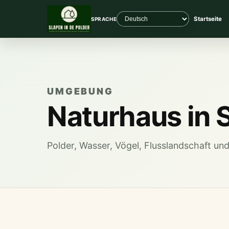
Startseite
SPRACHE
UMGEBUNG
Naturhaus in 
Polder, Wasser, Vögel, Flusslandschaft un