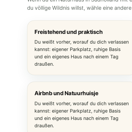
du völlige Wildnis willst, wähle eine ander
Freistehend und praktisch
Du weißt vorher, worauf du dich verlassen
kannst: eigener Parkplatz, ruhige Basis
und ein eigenes Haus nach einem Tag
draußen.
Airbnb und Natuurhuisje
Du weißt vorher, worauf du dich verlassen
kannst: eigener Parkplatz, ruhige Basis
und ein eigenes Haus nach einem Tag
draußen.