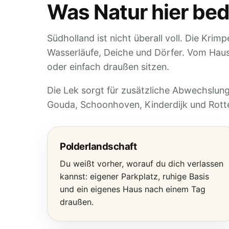
Was Natur hier be
Südholland ist nicht überall voll. Die Kri
Wasserläufe, Deiche und Dörfer. Vom Haus
oder einfach draußen sitzen.
Die Lek sorgt für zusätzliche Abwechslun
Gouda, Schoonhoven, Kinderdijk und Rotte
Polderlandschaft
Du weißt vorher, worauf du dich verlassen
kannst: eigener Parkplatz, ruhige Basis
und ein eigenes Haus nach einem Tag
draußen.