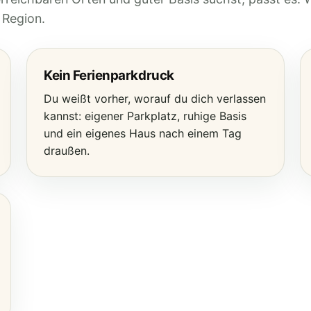
e Region.
Kein Ferienparkdruck
Du weißt vorher, worauf du dich verlassen
kannst: eigener Parkplatz, ruhige Basis
und ein eigenes Haus nach einem Tag
draußen.