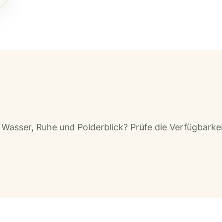
 Wasser, Ruhe und Polderblick? Prüfe die Verfügbarke