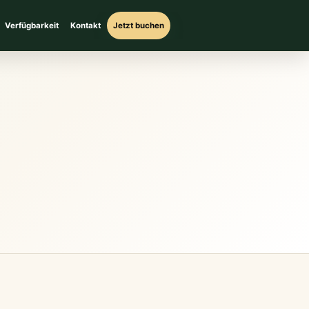
Verfügbarkeit
Kontakt
Jetzt buchen