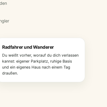
nden
ngler
Radfahrer und Wanderer
Du weißt vorher, worauf du dich verlassen
kannst: eigener Parkplatz, ruhige Basis
und ein eigenes Haus nach einem Tag
draußen.