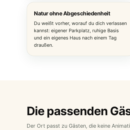
Natur ohne Abgeschiedenheit
Du weißt vorher, worauf du dich verlassen
kannst: eigener Parkplatz, ruhige Basis
und ein eigenes Haus nach einem Tag
draußen.
Die passenden Gä
Der Ort passt zu Gästen, die keine Animat