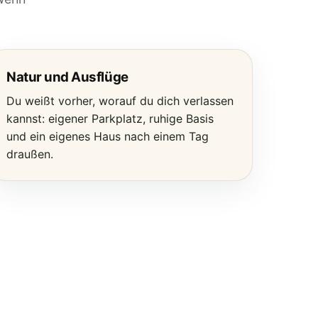
Natur und Ausflüge
Du weißt vorher, worauf du dich verlassen
kannst: eigener Parkplatz, ruhige Basis
und ein eigenes Haus nach einem Tag
draußen.