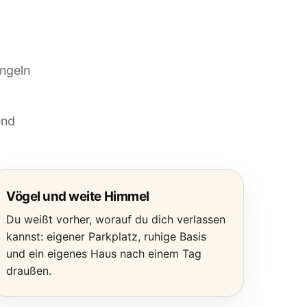
ngeln
end
Vögel und weite Himmel
Du weißt vorher, worauf du dich verlassen
kannst: eigener Parkplatz, ruhige Basis
und ein eigenes Haus nach einem Tag
draußen.