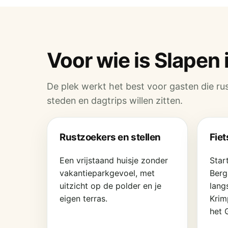
Voor wie is Slapen 
De plek werkt het best voor gasten die rus
steden en dagtrips willen zitten.
Rustzoekers en stellen
Fie
Een vrijstaand huisje zonder
Start
vakantieparkgevoel, met
Berg
uitzicht op de polder en je
lang
eigen terras.
Krim
het 