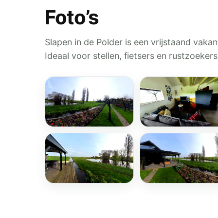
Foto’s
Slapen in de Polder is een vrijstaand vak
Ideaal voor stellen, fietsers en rustzoeker