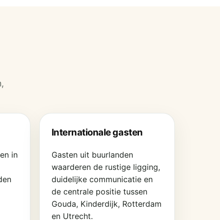
,
Internationale gasten
en in
Gasten uit buurlanden
waarderen de rustige ligging,
den
duidelijke communicatie en
de centrale positie tussen
Gouda, Kinderdijk, Rotterdam
en Utrecht.