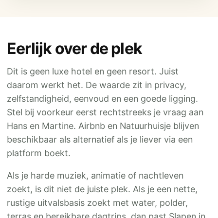
Eerlijk over de plek
Dit is geen luxe hotel en geen resort. Juist
daarom werkt het. De waarde zit in privacy,
zelfstandigheid, eenvoud en een goede ligging.
Stel bij voorkeur eerst rechtstreeks je vraag aan
Hans en Martine. Airbnb en Natuurhuisje blijven
beschikbaar als alternatief als je liever via een
platform boekt.
Als je harde muziek, animatie of nachtleven
zoekt, is dit niet de juiste plek. Als je een nette,
rustige uitvalsbasis zoekt met water, polder,
terras en bereikbare dagtrips, dan past Slapen in