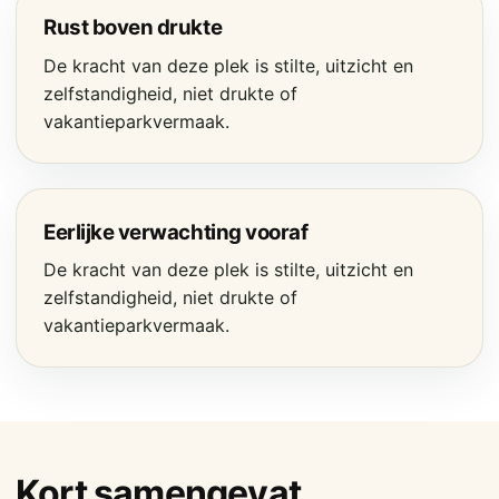
Rust boven drukte
De kracht van deze plek is stilte, uitzicht en
zelfstandigheid, niet drukte of
vakantieparkvermaak.
Eerlijke verwachting vooraf
De kracht van deze plek is stilte, uitzicht en
zelfstandigheid, niet drukte of
vakantieparkvermaak.
Kort samengevat