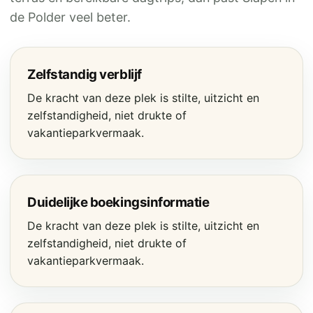
de Polder veel beter.
Zelfstandig verblijf
De kracht van deze plek is stilte, uitzicht en
zelfstandigheid, niet drukte of
vakantieparkvermaak.
Duidelijke boekingsinformatie
De kracht van deze plek is stilte, uitzicht en
zelfstandigheid, niet drukte of
vakantieparkvermaak.