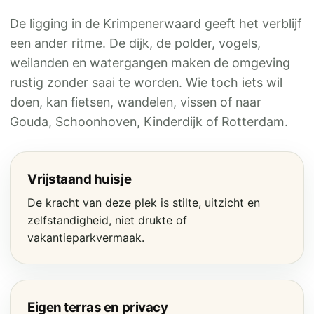
De ligging in de Krimpenerwaard geeft het verblijf
een ander ritme. De dijk, de polder, vogels,
weilanden en watergangen maken de omgeving
rustig zonder saai te worden. Wie toch iets wil
doen, kan fietsen, wandelen, vissen of naar
Gouda, Schoonhoven, Kinderdijk of Rotterdam.
Vrijstaand huisje
De kracht van deze plek is stilte, uitzicht en
zelfstandigheid, niet drukte of
vakantieparkvermaak.
Eigen terras en privacy