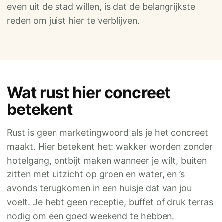
even uit de stad willen, is dat de belangrijkste
reden om juist hier te verblijven.
Wat rust hier concreet
betekent
Rust is geen marketingwoord als je het concreet
maakt. Hier betekent het: wakker worden zonder
hotelgang, ontbijt maken wanneer je wilt, buiten
zitten met uitzicht op groen en water, en ’s
avonds terugkomen in een huisje dat van jou
voelt. Je hebt geen receptie, buffet of druk terras
nodig om een goed weekend te hebben.