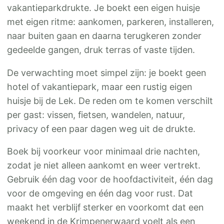
vakantieparkdrukte. Je boekt een eigen huisje
met eigen ritme: aankomen, parkeren, installeren,
naar buiten gaan en daarna terugkeren zonder
gedeelde gangen, druk terras of vaste tijden.
De verwachting moet simpel zijn: je boekt geen
hotel of vakantiepark, maar een rustig eigen
huisje bij de Lek. De reden om te komen verschilt
per gast: vissen, fietsen, wandelen, natuur,
privacy of een paar dagen weg uit de drukte.
Boek bij voorkeur voor minimaal drie nachten,
zodat je niet alleen aankomt en weer vertrekt.
Gebruik één dag voor de hoofdactiviteit, één dag
voor de omgeving en één dag voor rust. Dat
maakt het verblijf sterker en voorkomt dat een
weekend in de Krimpenerwaard voelt als een