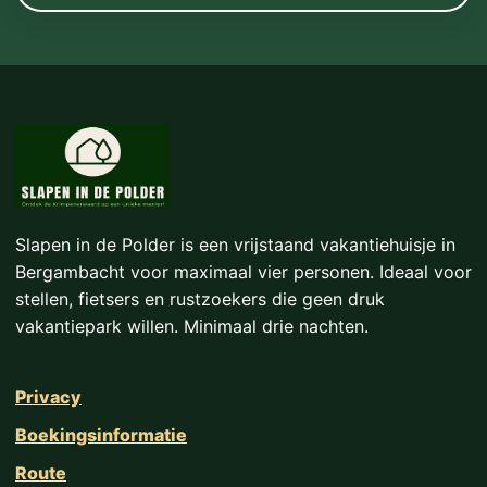
Slapen in de Polder is een vrijstaand vakantiehuisje in
Bergambacht voor maximaal vier personen. Ideaal voor
stellen, fietsers en rustzoekers die geen druk
vakantiepark willen. Minimaal drie nachten.
Privacy
Boekingsinformatie
Route