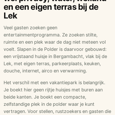
en een eigen terras bij de
Lek
Veel gasten zoeken geen
entertainmentprogramma. Ze zoeken stilte,
ruimte en een plek waar de dag niet meteen vol
voelt. Slapen in de Polder is daarvoor gebouwd:
een vrijstaand huisje in Bergambacht, vlak bij de
Lek, met eigen terras, parkeerplaats, keuken,
douche, internet, airco en verwarming.
Het verschil met een vakantiepark is belangrijk.
Je boekt hier geen rijtje huisjes met buren aan
beide kanten. Je boekt een compacte,
zelfstandige plek in de polder waar je kunt
vertragen. Voor stellen, rustzoekers en gasten die