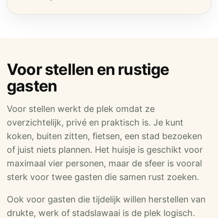
Voor stellen en rustige
gasten
Voor stellen werkt de plek omdat ze
overzichtelijk, privé en praktisch is. Je kunt
koken, buiten zitten, fietsen, een stad bezoeken
of juist niets plannen. Het huisje is geschikt voor
maximaal vier personen, maar de sfeer is vooral
sterk voor twee gasten die samen rust zoeken.
Ook voor gasten die tijdelijk willen herstellen van
drukte, werk of stadslawaai is de plek logisch.