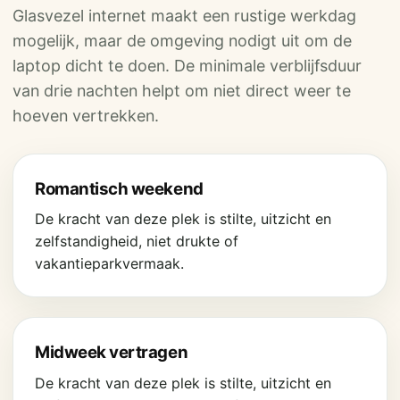
Glasvezel internet maakt een rustige werkdag
mogelijk, maar de omgeving nodigt uit om de
laptop dicht te doen. De minimale verblijfsduur
van drie nachten helpt om niet direct weer te
hoeven vertrekken.
Romantisch weekend
De kracht van deze plek is stilte, uitzicht en
zelfstandigheid, niet drukte of
vakantieparkvermaak.
Midweek vertragen
De kracht van deze plek is stilte, uitzicht en