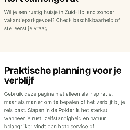
Wil je een rustig huisje in Zuid-Holland zonder
vakantieparkgevoel? Check beschikbaarheid of
stel eerst je vraag.
Praktische planning voor je
verblijf
Gebruik deze pagina niet alleen als inspiratie,
maar als manier om te bepalen of het verblijf bij je
reis past. Slapen in de Polder is het sterkst
wanneer je rust, zelfstandigheid en natuur
belangrijker vindt dan hotelservice of