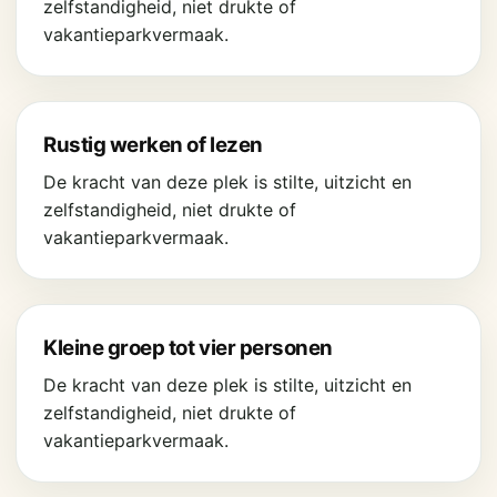
zelfstandigheid, niet drukte of
vakantieparkvermaak.
Rustig werken of lezen
De kracht van deze plek is stilte, uitzicht en
zelfstandigheid, niet drukte of
vakantieparkvermaak.
Kleine groep tot vier personen
De kracht van deze plek is stilte, uitzicht en
zelfstandigheid, niet drukte of
vakantieparkvermaak.