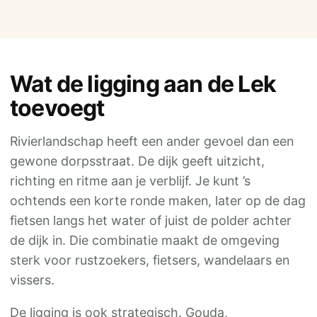
Wat de ligging aan de Lek
toevoegt
Rivierlandschap heeft een ander gevoel dan een
gewone dorpsstraat. De dijk geeft uitzicht,
richting en ritme aan je verblijf. Je kunt ’s
ochtends een korte ronde maken, later op de dag
fietsen langs het water of juist de polder achter
de dijk in. Die combinatie maakt de omgeving
sterk voor rustzoekers, fietsers, wandelaars en
vissers.
De ligging is ook strategisch. Gouda,