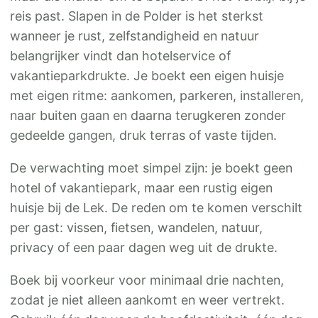
reis past. Slapen in de Polder is het sterkst
wanneer je rust, zelfstandigheid en natuur
belangrijker vindt dan hotelservice of
vakantieparkdrukte. Je boekt een eigen huisje
met eigen ritme: aankomen, parkeren, installeren,
naar buiten gaan en daarna terugkeren zonder
gedeelde gangen, druk terras of vaste tijden.
De verwachting moet simpel zijn: je boekt geen
hotel of vakantiepark, maar een rustig eigen
huisje bij de Lek. De reden om te komen verschilt
per gast: vissen, fietsen, wandelen, natuur,
privacy of een paar dagen weg uit de drukte.
Boek bij voorkeur voor minimaal drie nachten,
zodat je niet alleen aankomt en weer vertrekt.