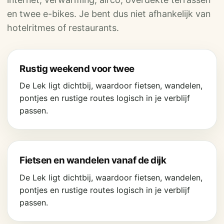
en twee e-bikes. Je bent dus niet afhankelijk van
hotelritmes of restaurants.
Rustig weekend voor twee
De Lek ligt dichtbij, waardoor fietsen, wandelen,
pontjes en rustige routes logisch in je verblijf
passen.
Fietsen en wandelen vanaf de dijk
De Lek ligt dichtbij, waardoor fietsen, wandelen,
pontjes en rustige routes logisch in je verblijf
passen.