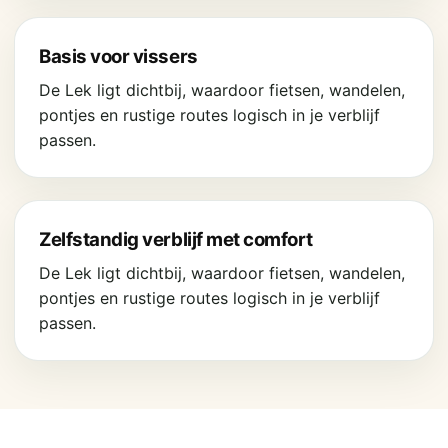
Basis voor vissers
De Lek ligt dichtbij, waardoor fietsen, wandelen,
pontjes en rustige routes logisch in je verblijf
passen.
Zelfstandig verblijf met comfort
De Lek ligt dichtbij, waardoor fietsen, wandelen,
pontjes en rustige routes logisch in je verblijf
passen.