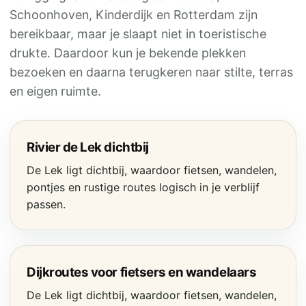
Schoonhoven, Kinderdijk en Rotterdam zijn
bereikbaar, maar je slaapt niet in toeristische
drukte. Daardoor kun je bekende plekken
bezoeken en daarna terugkeren naar stilte, terras
en eigen ruimte.
Rivier de Lek dichtbij
De Lek ligt dichtbij, waardoor fietsen, wandelen,
pontjes en rustige routes logisch in je verblijf
passen.
Dijkroutes voor fietsers en wandelaars
De Lek ligt dichtbij, waardoor fietsen, wandelen,