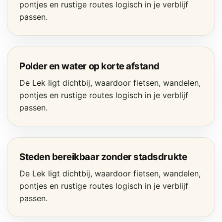
pontjes en rustige routes logisch in je verblijf
passen.
Polder en water op korte afstand
De Lek ligt dichtbij, waardoor fietsen, wandelen,
pontjes en rustige routes logisch in je verblijf
passen.
Steden bereikbaar zonder stadsdrukte
De Lek ligt dichtbij, waardoor fietsen, wandelen,
pontjes en rustige routes logisch in je verblijf
passen.