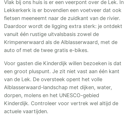
Vlak bij ons huis is er een veerpont over de Lek. In
Lekkerkerk is er bovendien een voetveer dat ook
fietsen meeneemt naar de zuidkant van de rivier.
Daardoor wordt de ligging extra sterk: je ontdekt
vanuit één rustige uitvalsbasis zowel de
Krimpenerwaard als de Alblasserwaard, met de
auto of met de twee gratis e-bikes.
Voor gasten die Kinderdijk willen bezoeken is dat
een groot pluspunt. Je zit niet vast aan één kant
van de Lek. De oversteek opent het volle
Alblasserwaard-landschap met dijken, water,
dorpen, molens en het UNESCO-gebied
Kinderdijk. Controleer voor vertrek wel altijd de
actuele vaartijden.