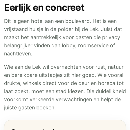
Eerlijk en concreet
Dit is geen hotel aan een boulevard. Het is een
vrijstaand huisje in de polder bij de Lek. Juist dat
maakt het aantrekkelijk voor gasten die privacy
belangrijker vinden dan lobby, roomservice of
nachtleven.
Wie aan de Lek wil overnachten voor rust, natuur
en bereikbare uitstapjes zit hier goed. Wie vooral
drukte, winkels direct voor de deur en horeca tot
laat zoekt, moet een stad kiezen. Die duidelijkheid
voorkomt verkeerde verwachtingen en helpt de
juiste gasten boeken.