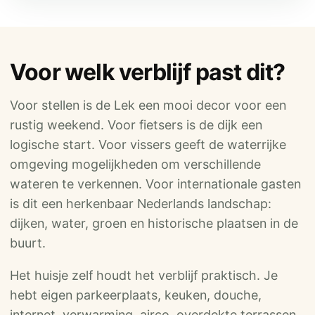
Voor welk verblijf past dit?
Voor stellen is de Lek een mooi decor voor een
rustig weekend. Voor fietsers is de dijk een
logische start. Voor vissers geeft de waterrijke
omgeving mogelijkheden om verschillende
wateren te verkennen. Voor internationale gasten
is dit een herkenbaar Nederlands landschap:
dijken, water, groen en historische plaatsen in de
buurt.
Het huisje zelf houdt het verblijf praktisch. Je
hebt eigen parkeerplaats, keuken, douche,
internet, verwarming, airco, overdekte terrassen