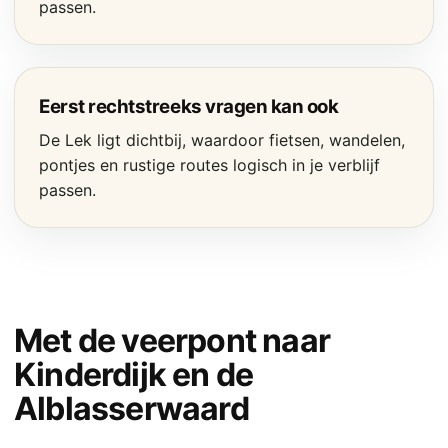
passen.
Eerst rechtstreeks vragen kan ook
De Lek ligt dichtbij, waardoor fietsen, wandelen,
pontjes en rustige routes logisch in je verblijf
passen.
Met de veerpont naar
Kinderdijk en de
Alblasserwaard