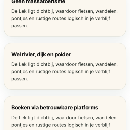
Geen massatoerisme
De Lek ligt dichtbij, waardoor fietsen, wandelen,
pontjes en rustige routes logisch in je verblijf
passen.
Wel rivier, dijk en polder
De Lek ligt dichtbij, waardoor fietsen, wandelen,
pontjes en rustige routes logisch in je verblijf
passen.
Boeken via betrouwbare platforms
De Lek ligt dichtbij, waardoor fietsen, wandelen,
pontjes en rustige routes logisch in je verblijf