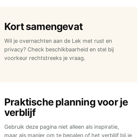
Kort samengevat
Wil je overnachten aan de Lek met rust en
privacy? Check beschikbaarheid en stel bij
voorkeur rechtstreeks je vraag.
Praktische planning voor je
verblijf
Gebruik deze pagina niet alleen als inspiratie,
maar als manier om te bepalen of het verblijf bij je