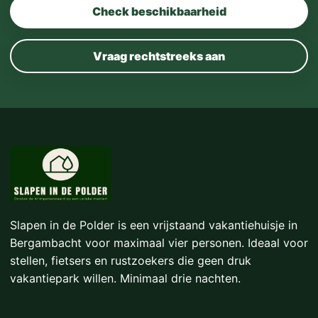
Check beschikbaarheid
Vraag rechtstreeks aan
Slapen in de Polder is een vrijstaand vakantiehuisje in
Bergambacht voor maximaal vier personen. Ideaal voor
stellen, fietsers en rustzoekers die geen druk
vakantiepark willen. Minimaal drie nachten.