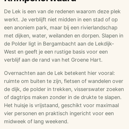
De Lek is een van de redenen waarom deze plek
werkt. Je verblijft niet midden in een stad of op
een anoniem park, maar bij een rivierlandschap
met dijken, water, weilanden en dorpen. Slapen in
de Polder ligt in Bergambacht aan de Lekdijk-
West en geeft je een rustige basis voor een
verblijf aan de rand van het Groene Hart.
Overnachten aan de Lek betekent hier vooral:
ruimte om buiten te zijn, fietsen of wandelen over
de dijk, de polder in trekken, visserswater zoeken
of dagtrips maken zonder in de drukte te slapen.
Het huisje is vrijstaand, geschikt voor maximaal
vier personen en praktisch ingericht voor een
midweek of lang weekend.