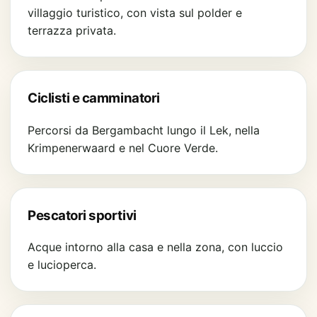
villaggio turistico, con vista sul polder e
terrazza privata.
Ciclisti e camminatori
Percorsi da Bergambacht lungo il Lek, nella
Krimpenerwaard e nel Cuore Verde.
Pescatori sportivi
Acque intorno alla casa e nella zona, con luccio
e lucioperca.