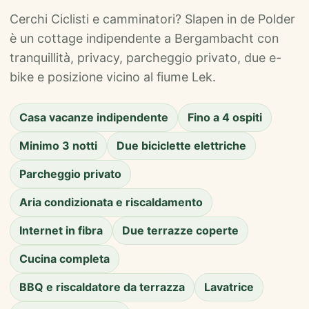
Cerchi Ciclisti e camminatori? Slapen in de Polder
è un cottage indipendente a Bergambacht con
tranquillità, privacy, parcheggio privato, due e-
bike e posizione vicino al fiume Lek.
Casa vacanze indipendente
Fino a 4 ospiti
Minimo 3 notti
Due biciclette elettriche
Parcheggio privato
Aria condizionata e riscaldamento
Internet in fibra
Due terrazze coperte
Cucina completa
BBQ e riscaldatore da terrazza
Lavatrice