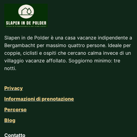
Slapen in de Polder è una casa vacanze indipendente a
Bergambacht per massimo quattro persone. Ideale per
coppie, ciclisti e ospiti che cercano calma invece di un
villaggio vacanze affollato. Soggiorno minimo: tre
notti.
Privacy
Informazioni di prenotazione
Percorso
Blog
Contatto