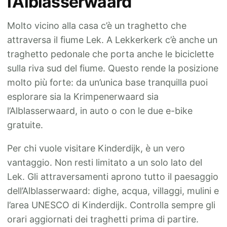
l’Alblasserwaard
Molto vicino alla casa c’è un traghetto che
attraversa il fiume Lek. A Lekkerkerk c’è anche un
traghetto pedonale che porta anche le biciclette
sulla riva sud del fiume. Questo rende la posizione
molto più forte: da un’unica base tranquilla puoi
esplorare sia la Krimpenerwaard sia
l’Alblasserwaard, in auto o con le due e-bike
gratuite.
Per chi vuole visitare Kinderdijk, è un vero
vantaggio. Non resti limitato a un solo lato del
Lek. Gli attraversamenti aprono tutto il paesaggio
dell’Alblasserwaard: dighe, acqua, villaggi, mulini e
l’area UNESCO di Kinderdijk. Controlla sempre gli
orari aggiornati dei traghetti prima di partire.