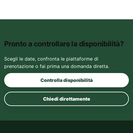
Pronto a controllare la disponibilità?
Scegli le date, confronta le piattaforme di
prenotazione o fai prima una domanda diretta.
Controlla disponibilità
Chiedi direttamente