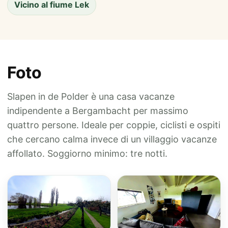
Vicino al fiume Lek
Foto
Slapen in de Polder è una casa vacanze
indipendente a Bergambacht per massimo
quattro persone. Ideale per coppie, ciclisti e ospiti
che cercano calma invece di un villaggio vacanze
affollato. Soggiorno minimo: tre notti.