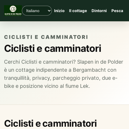
Inizio
Il cottage
Dintorni
Pesca
CICLISTI E CAMMINATORI
Ciclisti e camminatori
Cerchi Ciclisti e camminatori? Slapen in de Polder
è un cottage indipendente a Bergambacht con
tranquillità, privacy, parcheggio privato, due e-
bike e posizione vicino al fiume Lek.
Ciclisti e camminatori