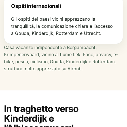
Ospiti internazionali
Gli ospiti dei paesi vicini apprezzano la
tranquillità, la comunicazione chiara e l’accesso
a Gouda, Kinderdijk, Rotterdam e Utrecht.
Casa vacanze indipendente a Bergambacht,
Krimpenerwaard, vicino al fiume Lek. Pace, privacy, e-
bike, pesca, ciclismo, Gouda, Kinderdijk e Rotterdam.
struttura molto apprezzata su Airbnb.
In traghetto verso
Kinderdijk e