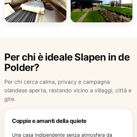
Per chi è ideale Slapen in de
Polder?
Per chi cerca calma, privacy e campagna
olandese aperta, restando vicino a villaggi, città e
gite.
Coppie e amanti della quiete
Una casa indipendente senza atmosfera da