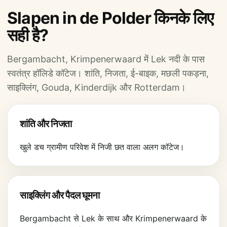
Slapen in de Polder किनके लिए
सही है?
Bergambacht, Krimpenerwaard में Lek नदी के पास
स्वतंत्र हॉलिडे कॉटेज। शांति, निजता, ई-बाइक, मछली पकड़ना,
साइक्लिंग, Gouda, Kinderdijk और Rotterdam।
शांति और निजता
खुले डच ग्रामीण परिवेश में निजी छत वाला अलग कॉटेज।
साइक्लिंग और पैदल घूमना
Bergambacht से Lek के साथ और Krimpenerwaard के