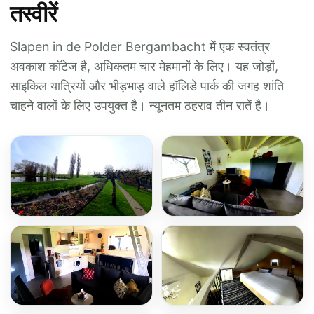
तस्वीरें
Slapen in de Polder Bergambacht में एक स्वतंत्र
अवकाश कॉटेज है, अधिकतम चार मेहमानों के लिए। यह जोड़ों,
साइकिल यात्रियों और भीड़भाड़ वाले हॉलिडे पार्क की जगह शांति
चाहने वालों के लिए उपयुक्त है। न्यूनतम ठहराव तीन रातें है।