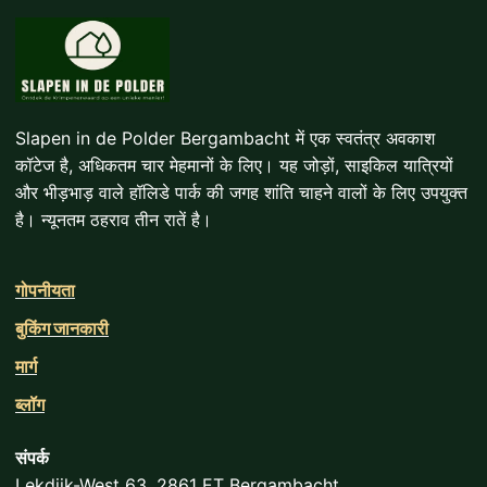
Slapen in de Polder Bergambacht में एक स्वतंत्र अवकाश
कॉटेज है, अधिकतम चार मेहमानों के लिए। यह जोड़ों, साइकिल यात्रियों
और भीड़भाड़ वाले हॉलिडे पार्क की जगह शांति चाहने वालों के लिए उपयुक्त
है। न्यूनतम ठहराव तीन रातें है।
गोपनीयता
बुकिंग जानकारी
मार्ग
ब्लॉग
संपर्क
Lekdijk-West 63, 2861 ET Bergambacht