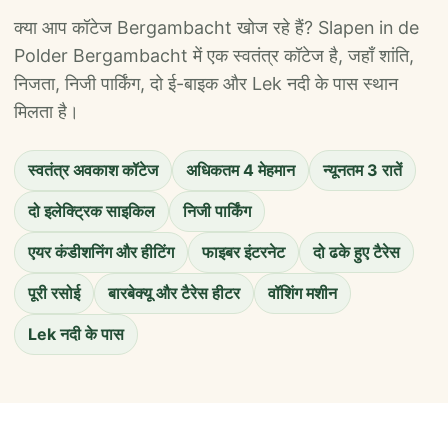
क्या आप कॉटेज Bergambacht खोज रहे हैं? Slapen in de
Polder Bergambacht में एक स्वतंत्र कॉटेज है, जहाँ शांति,
निजता, निजी पार्किंग, दो ई-बाइक और Lek नदी के पास स्थान
मिलता है।
स्वतंत्र अवकाश कॉटेज
अधिकतम 4 मेहमान
न्यूनतम 3 रातें
दो इलेक्ट्रिक साइकिल
निजी पार्किंग
एयर कंडीशनिंग और हीटिंग
फाइबर इंटरनेट
दो ढके हुए टैरेस
पूरी रसोई
बारबेक्यू और टैरेस हीटर
वॉशिंग मशीन
Lek नदी के पास