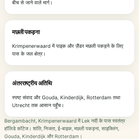
बीच से जाने वाले मार्ग।
मछली पकड़ना
Krimpenerwaard में पाइक और ज़ैंडर मछली पकड़ने के लिए
पास के जल क्षेत्र।
अंतरराष्ट्रीय अतिथि
स्पष्ट संवाद और Gouda, Kinderdijk, Rotterdam तथा
Utrecht तक आसान पहुँच।
Bergambacht, Krimpenerwaard में Lek नदी के पास स्वतंत्र
हॉलिडे कॉटेज। शांति, निजता, ई-बाइक, मछली पकड़ना, साइक्लिंग,
Gouda, Kinderdijk और Rotterdam।